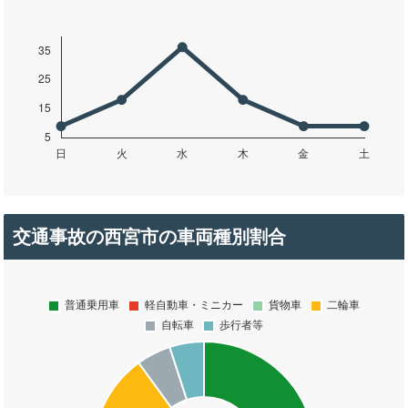
交通事故の西宮市の車両種別割合