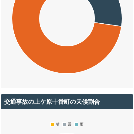
交通事故の上ケ原十番町の天候割合