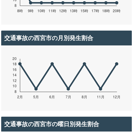
交通事故の西宮市の月別発生割合
交通事故の西宮市の曜日別発生割合