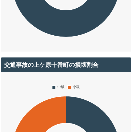
交通事故の上ケ原十番町の損壊割合