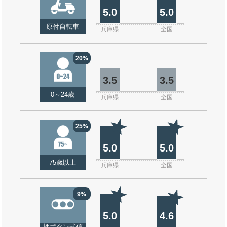
5.0
5.0
原付自転車
兵庫県
全国
20%
3.5
3.5
0～24歳
兵庫県
全国
25%
5.0
5.0
75歳以上
兵庫県
全国
9%
5.0
4.6