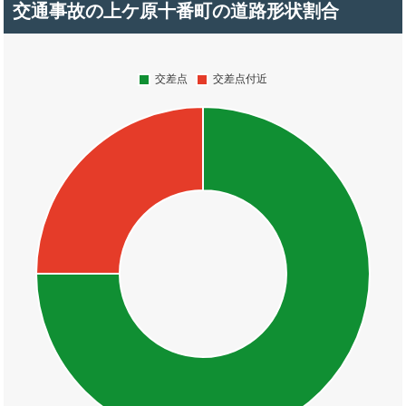
交通事故の上ケ原十番町の道路形状割合