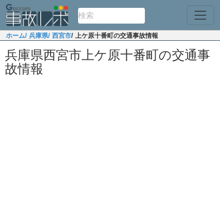
ホーム
/ 兵庫県
/ 西宮市
/ 上ケ原十番町の交通事故情報
兵庫県西宮市上ケ原十番町の交通事
故情報