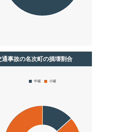
交通事故の名次町の損壊割合