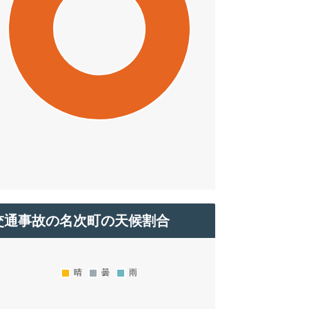
交通事故の名次町の天候割合