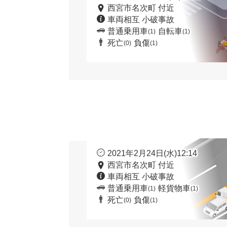
西宮市名次町 付近
車両相互 小破事故
普通乗用車
自転車
(1)
(1)
死亡
負傷
(0)
(1)
2021年2月24日(水)12:14
西宮市名次町 付近
車両相互 小破事故
普通乗用車
軽貨物車
(1)
(1)
死亡
負傷
(0)
(1)