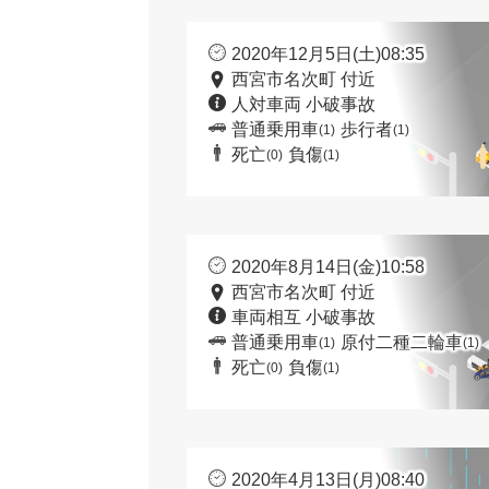
2020年12月5日(土)08:35
西宮市名次町 付近
人対車両 小破事故
普通乗用車
歩行者
(1)
(1)
死亡
負傷
(0)
(1)
2020年8月14日(金)10:58
西宮市名次町 付近
車両相互 小破事故
普通乗用車
原付二種二輪車
(1)
(1)
死亡
負傷
(0)
(1)
2020年4月13日(月)08:40