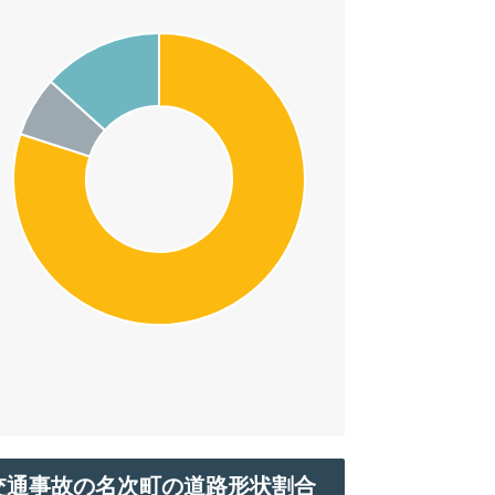
交通事故の名次町の道路形状割合