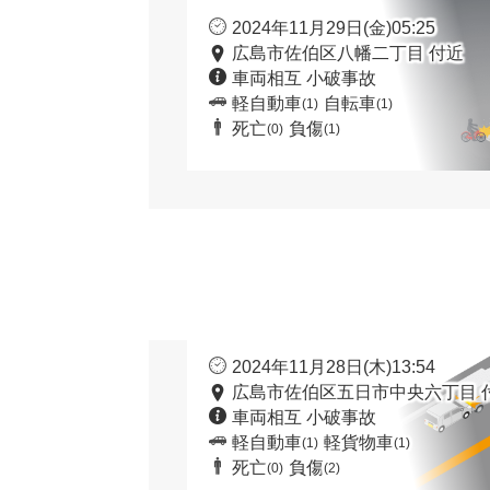
2024年11月29日(金)05:25
広島市佐伯区八幡二丁目 付近
車両相互 小破事故
軽自動車
自転車
(1)
(1)
死亡
負傷
(0)
(1)
2024年11月28日(木)13:54
広島市佐伯区五日市中央六丁目 
車両相互 小破事故
軽自動車
軽貨物車
(1)
(1)
死亡
負傷
(0)
(2)