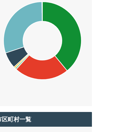
市区町村一覧