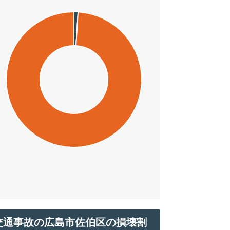
交通事故の広島市佐伯区の損壊割