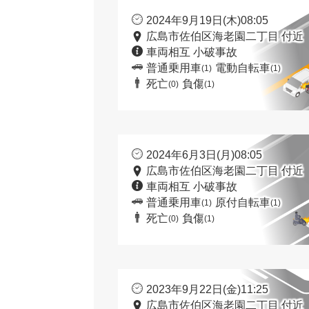
2024年9月19日(木)08:05
広島市佐伯区海老園二丁目 付近
車両相互 小破事故
普通乗用車
電動自転車
(1)
(1)
死亡
負傷
(0)
(1)
2024年6月3日(月)08:05
広島市佐伯区海老園二丁目 付近
車両相互 小破事故
普通乗用車
原付自転車
(1)
(1)
死亡
負傷
(0)
(1)
2023年9月22日(金)11:25
広島市佐伯区海老園二丁目 付近