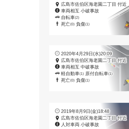
広島市佐伯区海老園二丁目 付近
車両相互 小破事故
自転車
(2)
死亡
負傷
(0)
(1)
2020年4月29日(水)20:09
広島市佐伯区海老園二丁目 付近
車両相互 中破事故
軽自動車
原付自転車
(1)
(1)
死亡
負傷
(0)
(1)
2019年8月9日(金)18:48
広島市佐伯区海老園二丁目 付近
人対車両 小破事故