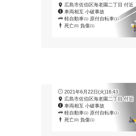
広島市佐伯区海老園二丁目 付近
車両相互 小破事故
軽自動車
原付自転車
(1)
(1)
死亡
負傷
(0)
(1)
2021年6月22日(火)16:43
広島市佐伯区海老園二丁目 付近
車両相互 小破事故
軽自動車
原付自転車
(1)
(1)
死亡
負傷
(0)
(1)