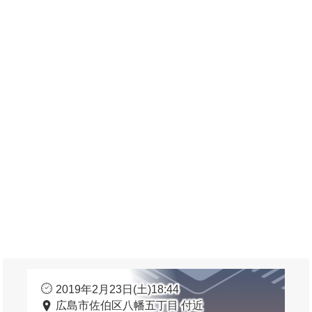
2019年2月23日(土)18:44
広島市佐伯区八幡五丁目 付近