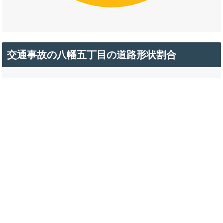
交通事故の八幡五丁目の道路形状割合