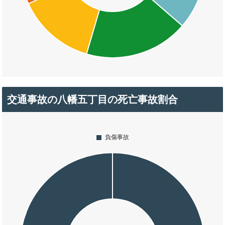
交通事故の八幡五丁目の死亡事故割合