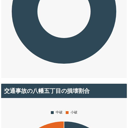
交通事故の八幡五丁目の損壊割合