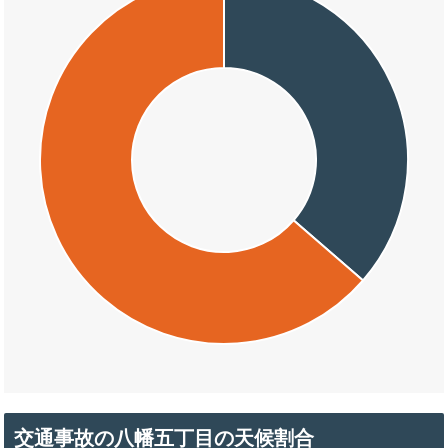
交通事故の八幡五丁目の天候割合