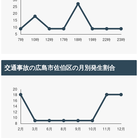
交通事故の広島市佐伯区の月別発生割合