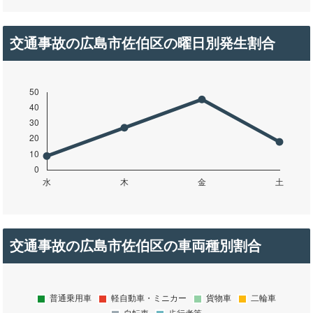
交通事故の広島市佐伯区の曜日別発生割合
交通事故の広島市佐伯区の車両種別割合