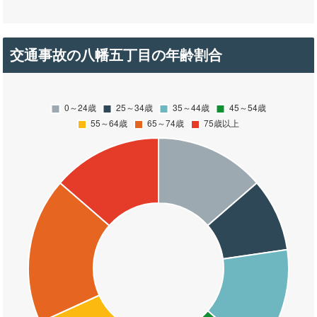
交通事故の八幡五丁目の年齢割合