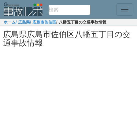
ホーム
/ 広島県
/ 広島市佐伯区
/ 八幡五丁目の交通事故情報
広島県広島市佐伯区八幡五丁目の交
通事故情報