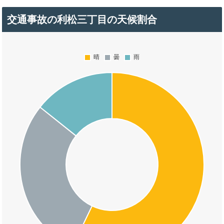
交通事故の利松三丁目の天候割合