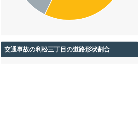
交通事故の利松三丁目の道路形状割合