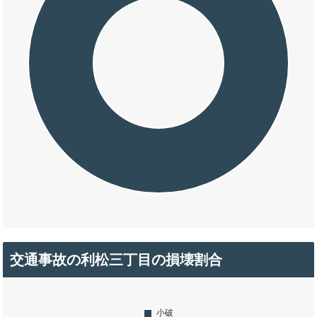
交通事故の利松三丁目の損壊割合