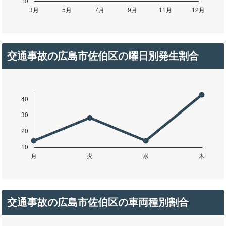
交通事故の広島市佐伯区の曜日別発生割合
交通事故の広島市佐伯区の車両種別割合