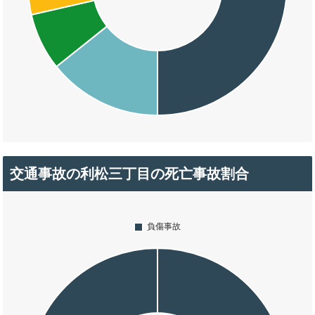
交通事故の利松三丁目の死亡事故割合