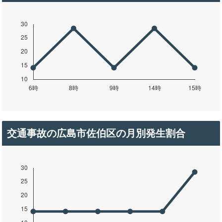
交通事故の広島市佐伯区の月別発生割合