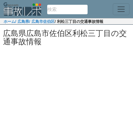
ホーム
/ 広島県
/ 広島市佐伯区
/ 利松三丁目の交通事故情報
広島県広島市佐伯区利松三丁目の交
通事故情報