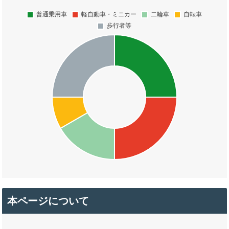
本ページについて