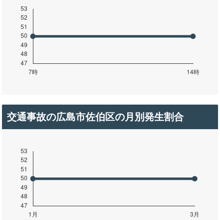
交通事故の広島市佐伯区の月別発生割合