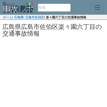
ホーム
/ 広島県
/ 広島市佐伯区
/ 楽々園六丁目の交通事故情報
広島県広島市佐伯区楽々園六丁目の
交通事故情報