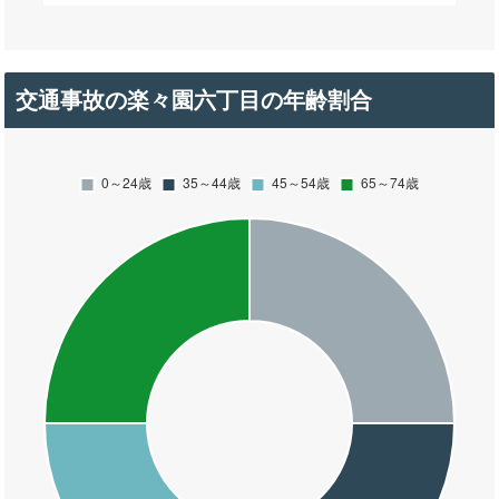
交通事故の楽々園六丁目の年齢割合