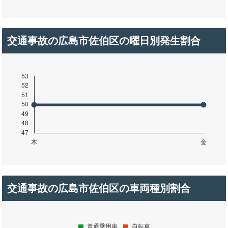
交通事故の広島市佐伯区の曜日別発生割合
交通事故の広島市佐伯区の車両種別割合