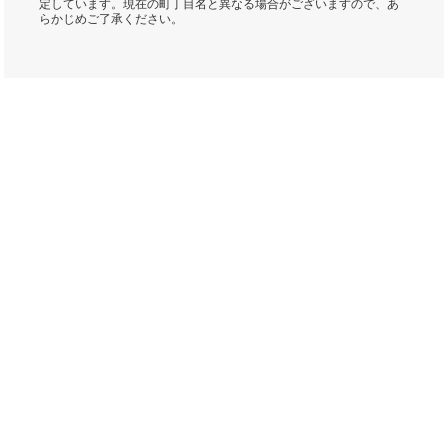
定しています。現在の町丁目名と異なる場合がございますので、あ
らかじめご了承ください。