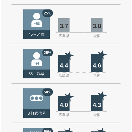
25%
3.7
3.8
45～54歳
広島県
全国
25%
4.4
4.6
65～74歳
広島県
全国
50%
4.0
4.3
３灯式信号
広島県
全国
50%