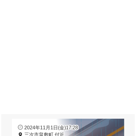
2024年11月1日(金)17:28
三次市畠敷町 付近