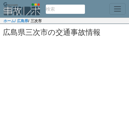
ホーム
/ 広島県
/ 三次市
広島県三次市の交通事故情報