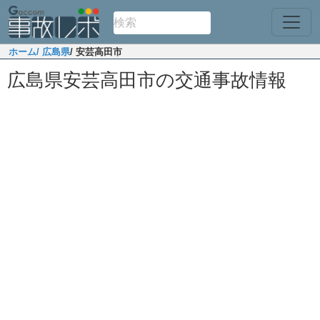
ホーム
/ 広島県
/ 安芸高田市
広島県安芸高田市の交通事故情報