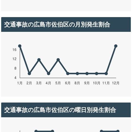
交通事故の広島市佐伯区の月別発生割合
交通事故の広島市佐伯区の曜日別発生割合