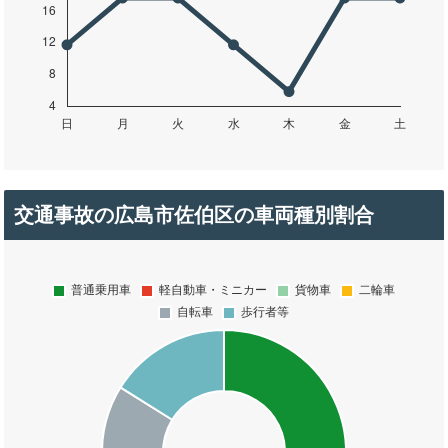
交通事故の広島市佐伯区の車両種別割合