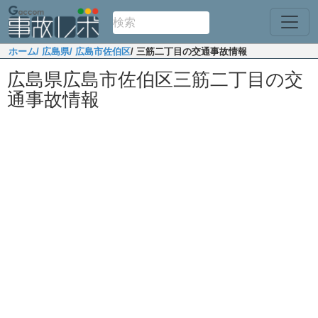
ホーム
/ 広島県
/ 広島市佐伯区
/ 三筋二丁目の交通事故情報
広島県広島市佐伯区三筋二丁目の交
通事故情報