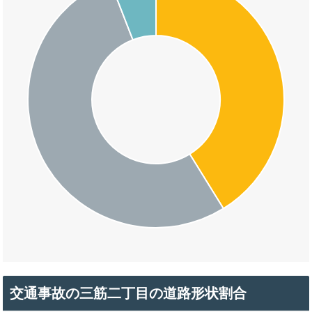
交通事故の三筋二丁目の道路形状割合