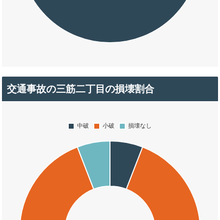
交通事故の三筋二丁目の損壊割合