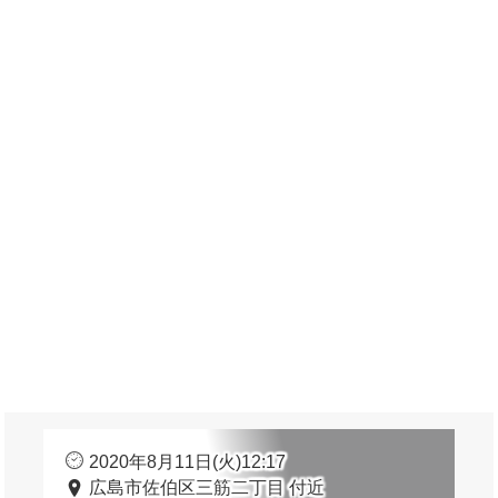
2020年8月11日(火)12:17
広島市佐伯区三筋二丁目 付近