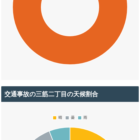
交通事故の三筋二丁目の天候割合