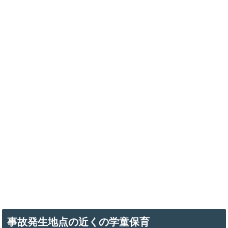
事故発生地点の近くの学童保育