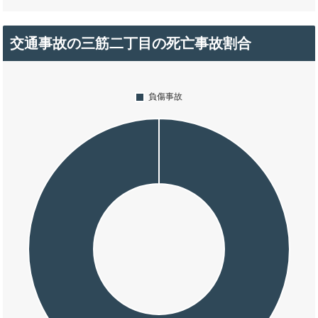
交通事故の三筋二丁目の死亡事故割合