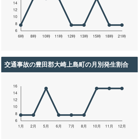
交通事故の豊田郡大崎上島町の月別発生割合