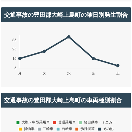
交通事故の豊田郡大崎上島町の曜日別発生割合
交通事故の豊田郡大崎上島町の車両種別割合