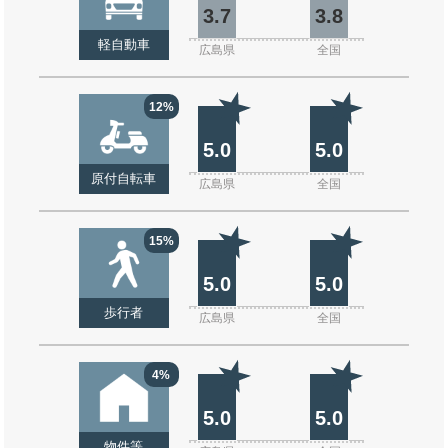
3.7
3.8
軽自動車
広島県
全国
12%
5.0
5.0
原付自転車
広島県
全国
15%
5.0
5.0
歩行者
広島県
全国
4%
5.0
5.0
物件等