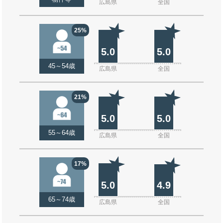
広島県
全国
25%
5.0
5.0
45～54歳
広島県
全国
21%
5.0
5.0
55～64歳
広島県
全国
17%
5.0
4.9
65～74歳
広島県
全国