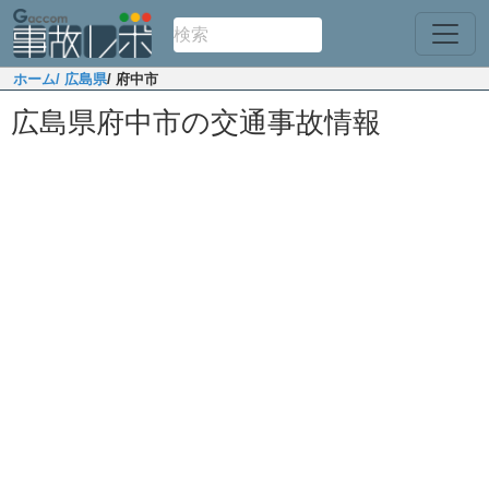
ホーム
/ 広島県
/ 府中市
広島県府中市の交通事故情報