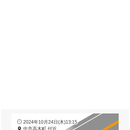
2024年10月24日(木)13:15
中市高木町 付近