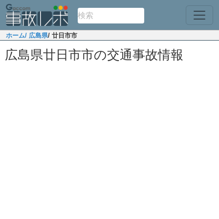
ホーム
/ 広島県
/ 廿日市市
広島県廿日市市の交通事故情報