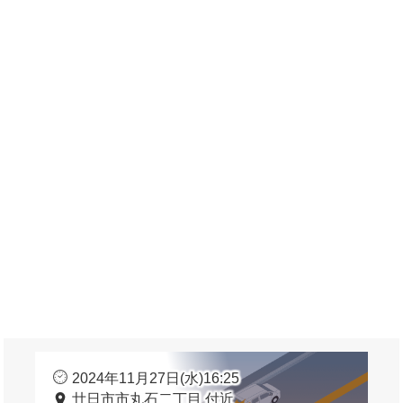
2024年11月27日(水)16:25
廿日市市丸石二丁目 付近