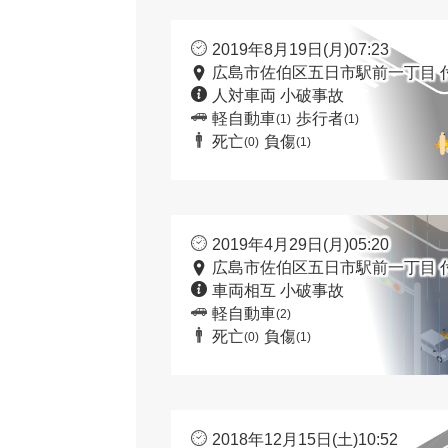
2019年8月19日(月)07:23
広島市佐伯区五日市駅前一丁目 
人対車両 小破事故
軽自動車
歩行者
(1)
(1)
死亡
負傷
(0)
(1)
2019年4月29日(月)05:20
広島市佐伯区五日市駅前一丁目 
車両相互 小破事故
軽自動車
(2)
死亡
負傷
(0)
(1)
2018年12月15日(土)10:52