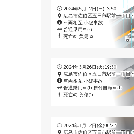
2024年5月12日(日)13:50
広島市佐伯区五日市駅前一丁目 
車両相互 小破事故
普通乗用車
(2)
死亡
負傷
(0)
(2)
2024年3月26日(火)19:30
広島市佐伯区五日市駅前一丁目 
車両相互 小破事故
普通乗用車
原付自転車
(1)
(1)
死亡
負傷
(0)
(1)
2024年1月12日(金)06:27
広島市佐伯区五日市駅前一丁目 