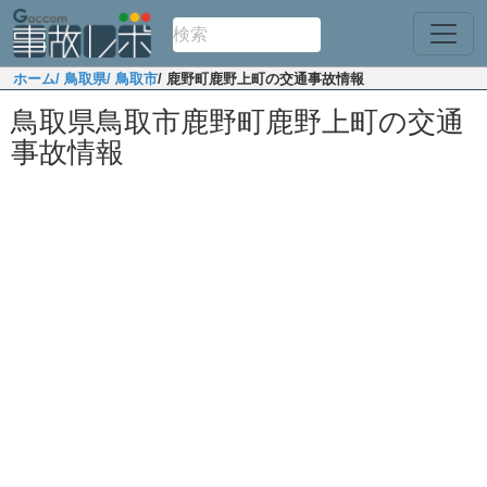
ホーム
/ 鳥取県
/ 鳥取市
/ 鹿野町鹿野上町の交通事故情報
鳥取県鳥取市鹿野町鹿野上町の交通
事故情報