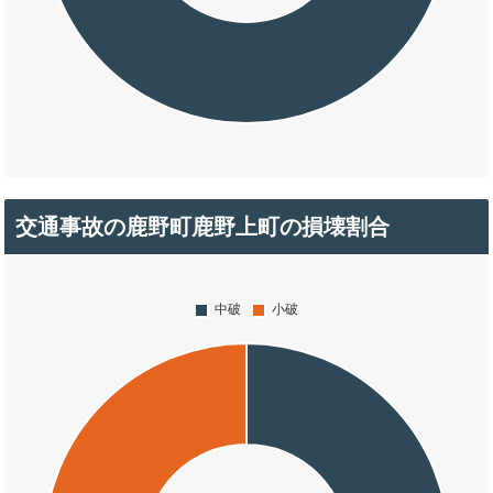
交通事故の鹿野町鹿野上町の損壊割合