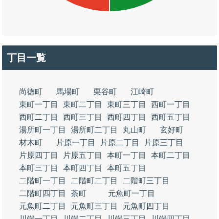
丁目一覧
尚徳町
馬場町
栗谷町
江崎町
東町一丁目
東町二丁目
東町三丁目
西町一丁目
西町二丁目
西町三丁目
西町四丁目
西町五丁目
湯所町一丁目
湯所町二丁目
丸山町
玄好町
材木町
片原一丁目
片原二丁目
片原三丁目
片原四丁目
片原五丁目
本町一丁目
本町二丁目
本町三丁目
本町四丁目
本町五丁目
二階町一丁目
二階町二丁目
二階町三丁目
二階町四丁目
茶町
元魚町一丁目
元魚町二丁目
元魚町三丁目
元魚町四丁目
川端一丁目
川端二丁目
川端三丁目
川端四丁目