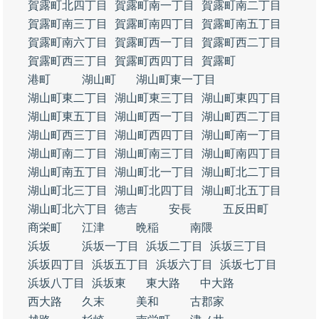
賀露町北四丁目
賀露町南一丁目
賀露町南二丁目
賀露町南三丁目
賀露町南四丁目
賀露町南五丁目
賀露町南六丁目
賀露町西一丁目
賀露町西二丁目
賀露町西三丁目
賀露町西四丁目
賀露町
港町
湖山町
湖山町東一丁目
湖山町東二丁目
湖山町東三丁目
湖山町東四丁目
湖山町東五丁目
湖山町西一丁目
湖山町西二丁目
湖山町西三丁目
湖山町西四丁目
湖山町南一丁目
湖山町南二丁目
湖山町南三丁目
湖山町南四丁目
湖山町南五丁目
湖山町北一丁目
湖山町北二丁目
湖山町北三丁目
湖山町北四丁目
湖山町北五丁目
湖山町北六丁目
徳吉
安長
五反田町
商栄町
江津
晩稲
南隈
浜坂
浜坂一丁目
浜坂二丁目
浜坂三丁目
浜坂四丁目
浜坂五丁目
浜坂六丁目
浜坂七丁目
浜坂八丁目
浜坂東
東大路
中大路
西大路
久末
美和
古郡家