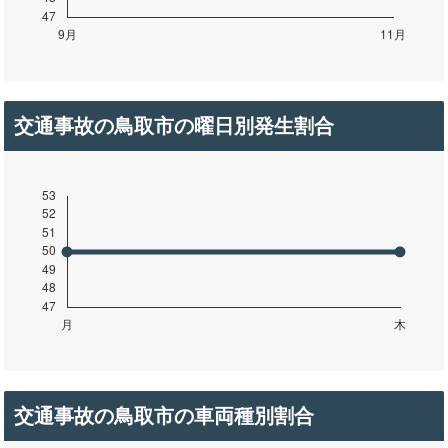
交通事故の鳥取市の曜日別発生割合
交通事故の鳥取市の車両種別割合