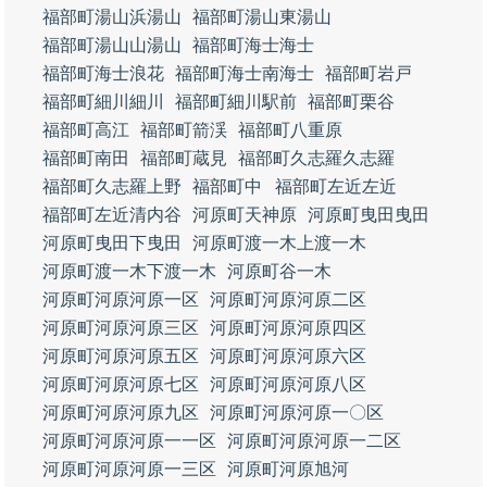
福部町湯山浜湯山
福部町湯山東湯山
福部町湯山山湯山
福部町海士海士
福部町海士浪花
福部町海士南海士
福部町岩戸
福部町細川細川
福部町細川駅前
福部町栗谷
福部町高江
福部町箭渓
福部町八重原
福部町南田
福部町蔵見
福部町久志羅久志羅
福部町久志羅上野
福部町中
福部町左近左近
福部町左近清内谷
河原町天神原
河原町曳田曳田
河原町曳田下曳田
河原町渡一木上渡一木
河原町渡一木下渡一木
河原町谷一木
河原町河原河原一区
河原町河原河原二区
河原町河原河原三区
河原町河原河原四区
河原町河原河原五区
河原町河原河原六区
河原町河原河原七区
河原町河原河原八区
河原町河原河原九区
河原町河原河原一〇区
河原町河原河原一一区
河原町河原河原一二区
河原町河原河原一三区
河原町河原旭河