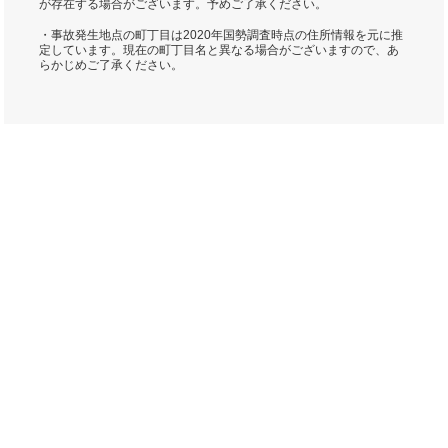
が存在する場合がございます。予めご了承ください。
・事故発生地点の町丁目は2020年国勢調査時点の住所情報を元に推
定しています。現在の町丁目名と異なる場合がございますので、あ
らかじめご了承ください。