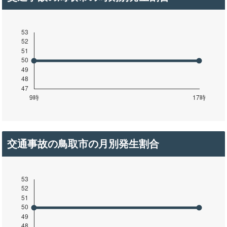
交通事故の鳥取市の月別発生割合