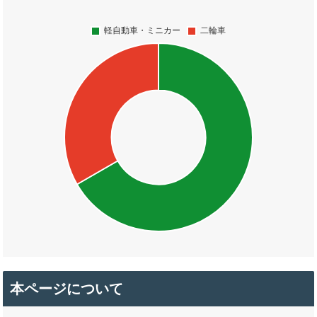
本ページについて