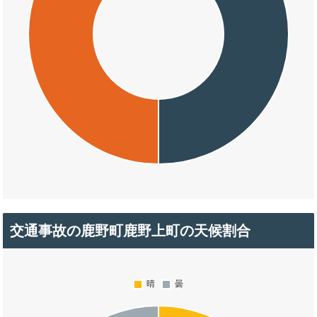
交通事故の鹿野町鹿野上町の天候割合