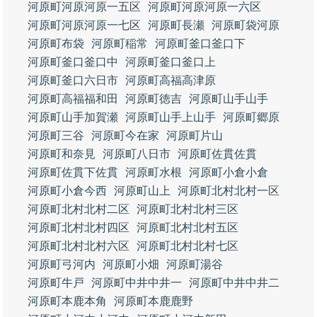
河原町河原河原一五区
河原町河原河原一六区
河原町河原河原一七区
河原町長瀬
河原町袋河原
河原町布袋
河原町稲常
河原町釜口釜口下
河原町釜口釜口中
河原町釜口釜口上
河原町釜口六日市
河原町高福高津原
河原町高福福和田
河原町徳吉
河原町山手山手
河原町山手加賀瀬
河原町山手上山手
河原町郷原
河原町三谷
河原町今在家
河原町片山
河原町和奈見
河原町八日市
河原町佐貫佐貫
河原町佐貫下佐貫
河原町水根
河原町小倉小倉
河原町小倉今西
河原町山上
河原町北村北村一区
河原町北村北村二区
河原町北村北村三区
河原町北村北村四区
河原町北村北村五区
河原町北村北村六区
河原町北村北村七区
河原町弓河内
河原町小畑
河原町湯谷
河原町牛戸
河原町中井中井一
河原町中井中井二
河原町本鹿本角
河原町本鹿鹿野