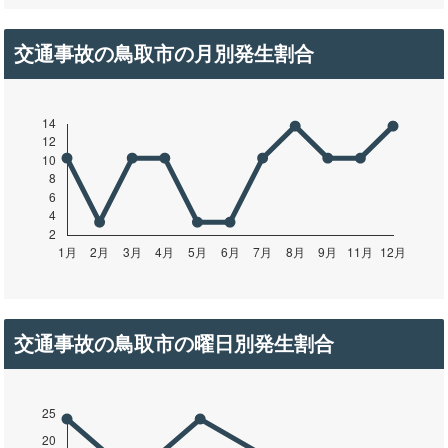
交通事故の鳥取市の月別発生割合
交通事故の鳥取市の曜日別発生割合