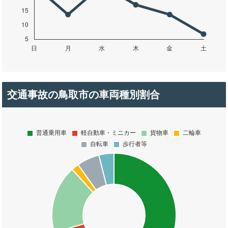
交通事故の鳥取市の車両種別割合