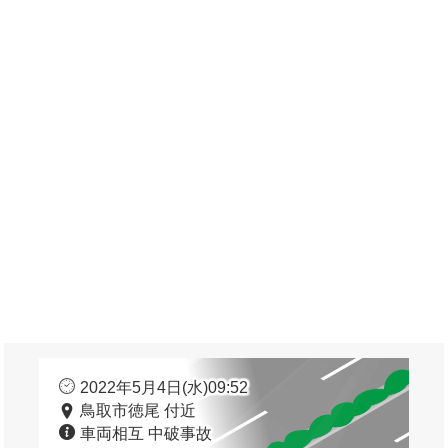
2022年5月4日(水)09:52
鳥取市徳尾 付近
車両相互 中破事故