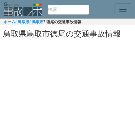
ホーム
/ 鳥取県
/ 鳥取市
/ 徳尾の交通事故情報
鳥取県鳥取市徳尾の交通事故情報