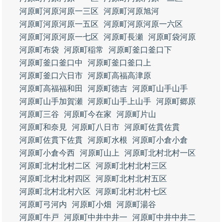
河原町河原河原一三区
河原町河原旭河
河原町河原河原一五区
河原町河原河原一六区
河原町河原河原一七区
河原町長瀬
河原町袋河原
河原町布袋
河原町稲常
河原町釜口釜口下
河原町釜口釜口中
河原町釜口釜口上
河原町釜口六日市
河原町高福高津原
河原町高福福和田
河原町徳吉
河原町山手山手
河原町山手加賀瀬
河原町山手上山手
河原町郷原
河原町三谷
河原町今在家
河原町片山
河原町和奈見
河原町八日市
河原町佐貫佐貫
河原町佐貫下佐貫
河原町水根
河原町小倉小倉
河原町小倉今西
河原町山上
河原町北村北村一区
河原町北村北村二区
河原町北村北村三区
河原町北村北村四区
河原町北村北村五区
河原町北村北村六区
河原町北村北村七区
河原町弓河内
河原町小畑
河原町湯谷
河原町牛戸
河原町中井中井一
河原町中井中井二