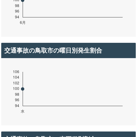
交通事故の鳥取市の曜日別発生割合