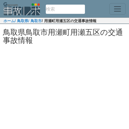
ホーム
/ 鳥取県
/ 鳥取市
/ 用瀬町用瀬五区の交通事故情報
鳥取県鳥取市用瀬町用瀬五区の交通
事故情報