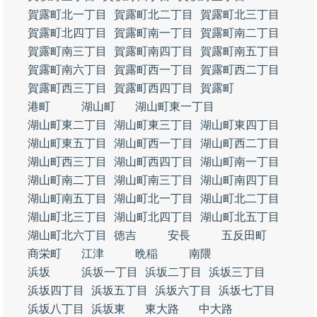
賀露町北一丁目
賀露町北二丁目
賀露町北三丁目
賀露町北四丁目
賀露町南一丁目
賀露町南二丁目
賀露町南三丁目
賀露町南四丁目
賀露町南五丁目
賀露町南六丁目
賀露町西一丁目
賀露町西二丁目
賀露町西三丁目
賀露町西四丁目
賀露町
港町
湖山町
湖山町東一丁目
湖山町東二丁目
湖山町東三丁目
湖山町東四丁目
湖山町東五丁目
湖山町西一丁目
湖山町西二丁目
湖山町西三丁目
湖山町西四丁目
湖山町南一丁目
湖山町南二丁目
湖山町南三丁目
湖山町南四丁目
湖山町南五丁目
湖山町北一丁目
湖山町北二丁目
湖山町北三丁目
湖山町北四丁目
湖山町北五丁目
湖山町北六丁目
徳吉
安長
五反田町
商栄町
江津
晩稲
南隈
浜坂
浜坂一丁目
浜坂二丁目
浜坂三丁目
浜坂四丁目
浜坂五丁目
浜坂六丁目
浜坂七丁目
浜坂八丁目
浜坂東
東大路
中大路