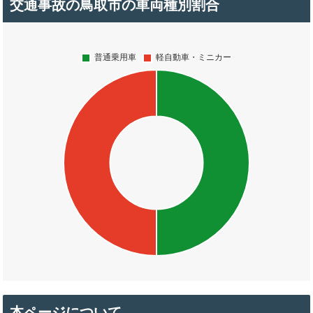
交通事故の鳥取市の車両種別割合
本ページについて