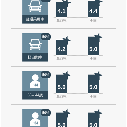
4.1
4.4
普通乗用車
鳥取県
全国
50%
4.2
5.0
軽自動車
鳥取県
全国
50%
5.0
5.0
35～44歳
鳥取県
全国
50%
5.0
5.0