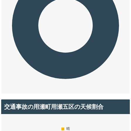
交通事故の用瀬町用瀬五区の天候割合