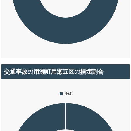
交通事故の用瀬町用瀬五区の損壊割合