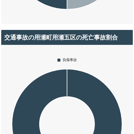
交通事故の用瀬町用瀬五区の死亡事故割合