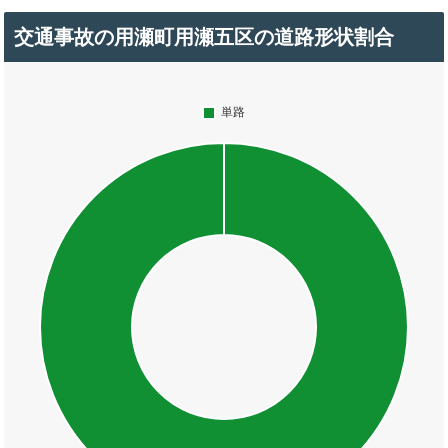
交通事故の用瀬町用瀬五区の道路形状割合