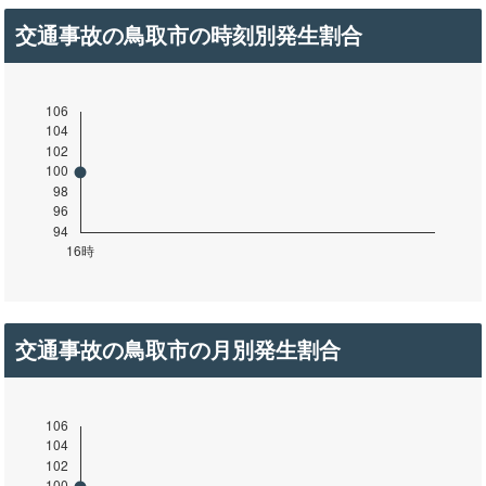
交通事故の鳥取市の時刻別発生割合
交通事故の鳥取市の月別発生割合