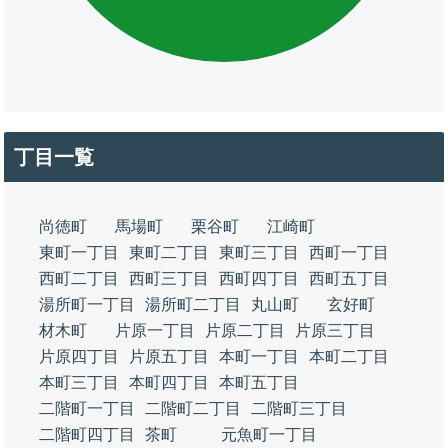
丁目一覧
尚徳町
馬場町
栗谷町
江崎町
東町一丁目
東町二丁目
東町三丁目
西町一丁目
西町二丁目
西町三丁目
西町四丁目
西町五丁目
湯所町一丁目
湯所町二丁目
丸山町
玄好町
材木町
片原一丁目
片原二丁目
片原三丁目
片原四丁目
片原五丁目
本町一丁目
本町二丁目
本町三丁目
本町四丁目
本町五丁目
二階町一丁目
二階町二丁目
二階町三丁目
二階町四丁目
茶町
元魚町一丁目