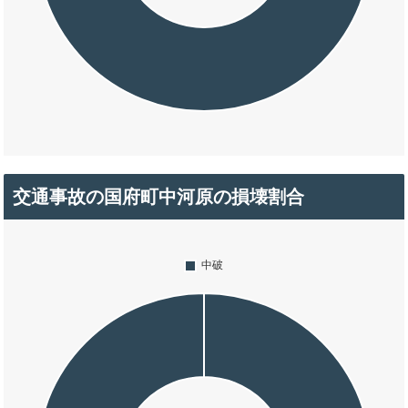
交通事故の国府町中河原の損壊割合