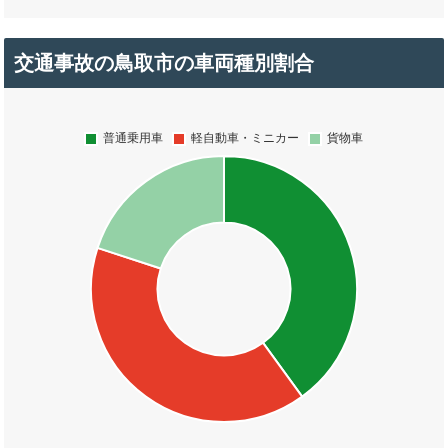
交通事故の鳥取市の車両種別割合