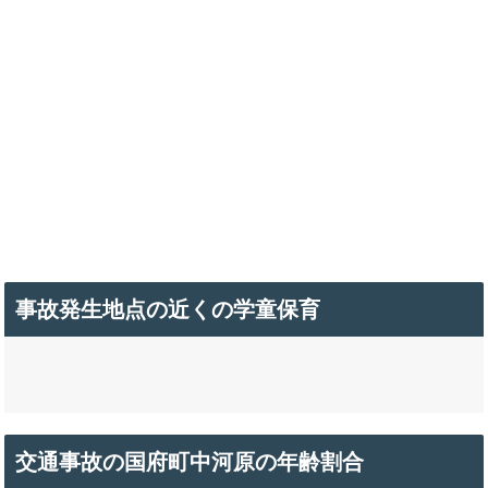
事故発生地点の近くの学童保育
交通事故の国府町中河原の年齢割合