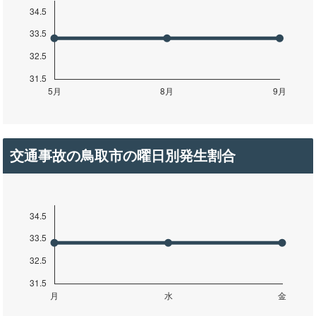
交通事故の鳥取市の曜日別発生割合