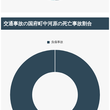
交通事故の国府町中河原の死亡事故割合