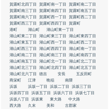
賀露町北四丁目
賀露町南一丁目
賀露町南二丁目
賀露町南三丁目
賀露町南四丁目
賀露町南五丁目
賀露町南六丁目
賀露町西一丁目
賀露町西二丁目
賀露町西三丁目
賀露町西四丁目
賀露町
港町
湖山町
湖山町東一丁目
湖山町東二丁目
湖山町東三丁目
湖山町東四丁目
湖山町東五丁目
湖山町西一丁目
湖山町西二丁目
湖山町西三丁目
湖山町西四丁目
湖山町南一丁目
湖山町南二丁目
湖山町南三丁目
湖山町南四丁目
湖山町南五丁目
湖山町北一丁目
湖山町北二丁目
湖山町北三丁目
湖山町北四丁目
湖山町北五丁目
湖山町北六丁目
徳吉
安長
五反田町
商栄町
江津
晩稲
南隈
浜坂
浜坂一丁目
浜坂二丁目
浜坂三丁目
浜坂四丁目
浜坂五丁目
浜坂六丁目
浜坂七丁目
浜坂八丁目
浜坂東
東大路
中大路
西大路
久末
美和
古郡家