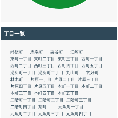
丁目一覧
尚徳町
馬場町
栗谷町
江崎町
東町一丁目
東町二丁目
東町三丁目
西町一丁目
西町二丁目
西町三丁目
西町四丁目
西町五丁目
湯所町一丁目
湯所町二丁目
丸山町
玄好町
材木町
片原一丁目
片原二丁目
片原三丁目
片原四丁目
片原五丁目
本町一丁目
本町二丁目
本町三丁目
本町四丁目
本町五丁目
二階町一丁目
二階町二丁目
二階町三丁目
二階町四丁目
茶町
元魚町一丁目
元魚町二丁目
元魚町三丁目
元魚町四丁目