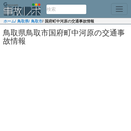
ホーム
/ 鳥取県
/ 鳥取市
/ 国府町中河原の交通事故情報
鳥取県鳥取市国府町中河原の交通事
故情報