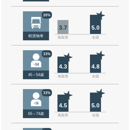
20%
3.7
5.0
軽貨物車
鳥取県
全国
33%
4.3
4.8
45～54歳
鳥取県
全国
33%
4.5
5.0
65～74歳
鳥取県
全国