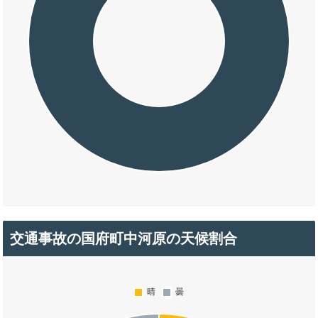
交通事故の国府町中河原の天候割合