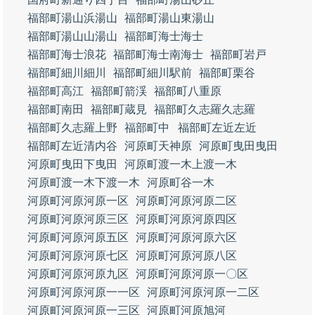
福部町湯山浜湯山
福部町湯山東湯山
福部町湯山山湯山
福部町海士海士
福部町海士浪花
福部町海士南海士
福部町岩戸
福部町細川細川
福部町細川駅前
福部町栗谷
福部町高江
福部町箭渓
福部町八重原
福部町南田
福部町蔵見
福部町久志羅久志羅
福部町久志羅上野
福部町中
福部町左近左近
福部町左近清内谷
河原町天神原
河原町曳田曳田
河原町曳田下曳田
河原町渡一木上渡一木
河原町渡一木下渡一木
河原町谷一木
河原町河原河原一区
河原町河原河原二区
河原町河原河原三区
河原町河原河原四区
河原町河原河原五区
河原町河原河原六区
河原町河原河原七区
河原町河原河原八区
河原町河原河原九区
河原町河原河原一〇区
河原町河原河原一一区
河原町河原河原一二区
河原町河原河原一三区
河原町河原旭河