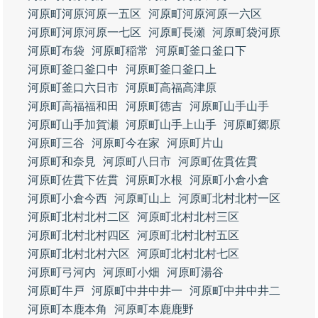
河原町河原河原一五区
河原町河原河原一六区
河原町河原河原一七区
河原町長瀬
河原町袋河原
河原町布袋
河原町稲常
河原町釜口釜口下
河原町釜口釜口中
河原町釜口釜口上
河原町釜口六日市
河原町高福高津原
河原町高福福和田
河原町徳吉
河原町山手山手
河原町山手加賀瀬
河原町山手上山手
河原町郷原
河原町三谷
河原町今在家
河原町片山
河原町和奈見
河原町八日市
河原町佐貫佐貫
河原町佐貫下佐貫
河原町水根
河原町小倉小倉
河原町小倉今西
河原町山上
河原町北村北村一区
河原町北村北村二区
河原町北村北村三区
河原町北村北村四区
河原町北村北村五区
河原町北村北村六区
河原町北村北村七区
河原町弓河内
河原町小畑
河原町湯谷
河原町牛戸
河原町中井中井一
河原町中井中井二
河原町本鹿本角
河原町本鹿鹿野