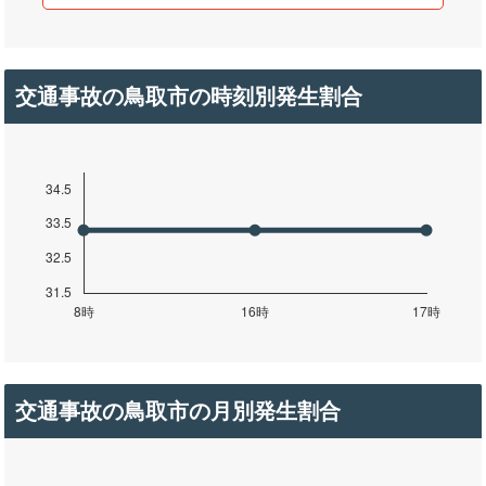
交通事故の鳥取市の時刻別発生割合
交通事故の鳥取市の月別発生割合