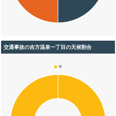
交通事故の吉方温泉一丁目の天候割合