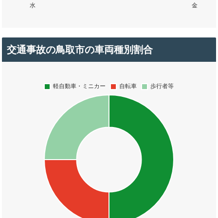
交通事故の鳥取市の車両種別割合