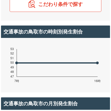
こだわり条件で探す
交通事故の鳥取市の時刻別発生割合
交通事故の鳥取市の月別発生割合