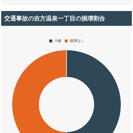
交通事故の吉方温泉一丁目の損壊割合