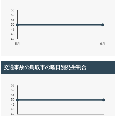
交通事故の鳥取市の曜日別発生割合