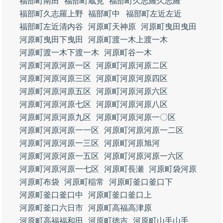
福部町南田
福部町蔵見
福部町久志羅久志羅
福部町久志羅上野
福部町中
福部町左近左近
福部町左近清内谷
河原町天神原
河原町曳田曳田
河原町曳田下曳田
河原町渡一木上渡一木
河原町渡一木下渡一木
河原町谷一木
河原町河原河原一区
河原町河原河原二区
河原町河原河原三区
河原町河原河原四区
河原町河原河原五区
河原町河原河原六区
河原町河原河原七区
河原町河原河原八区
河原町河原河原九区
河原町河原河原一〇区
河原町河原河原一一区
河原町河原河原一二区
河原町河原河原一三区
河原町河原旭河
河原町河原河原一五区
河原町河原河原一六区
河原町河原河原一七区
河原町長瀬
河原町袋河原
河原町布袋
河原町稲常
河原町釜口釜口下
河原町釜口釜口中
河原町釜口釜口上
河原町釜口六日市
河原町高福高津原
河原町高福福和田
河原町徳吉
河原町山手山手