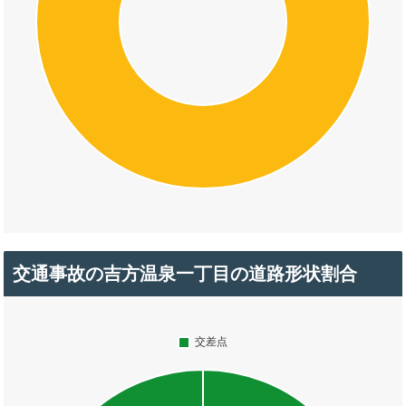
交通事故の吉方温泉一丁目の道路形状割合