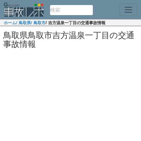
ホーム
/ 鳥取県
/ 鳥取市
/ 吉方温泉一丁目の交通事故情報
鳥取県鳥取市吉方温泉一丁目の交通
事故情報