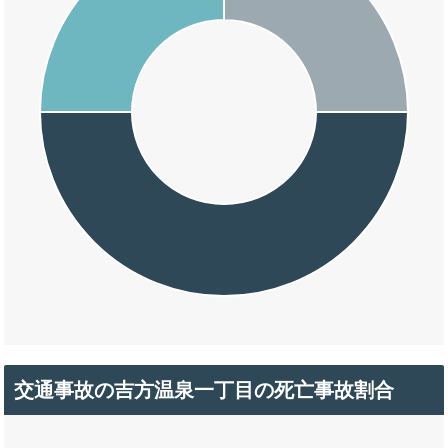
交通事故の吉方温泉一丁目の死亡事故割合