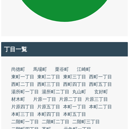
丁目一覧
尚徳町
馬場町
栗谷町
江崎町
東町一丁目
東町二丁目
東町三丁目
西町一丁目
西町二丁目
西町三丁目
西町四丁目
西町五丁目
湯所町一丁目
湯所町二丁目
丸山町
玄好町
材木町
片原一丁目
片原二丁目
片原三丁目
片原四丁目
片原五丁目
本町一丁目
本町二丁目
本町三丁目
本町四丁目
本町五丁目
二階町一丁目
二階町二丁目
二階町三丁目