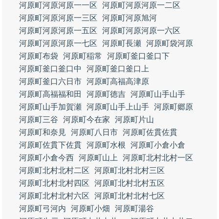
河原町河原河原一一区
河原町河原河原一二区
河原町河原河原一三区
河原町河原旭河
河原町河原河原一五区
河原町河原河原一六区
河原町河原河原一七区
河原町長瀬
河原町袋河原
河原町布袋
河原町稲常
河原町釜口釜口下
河原町釜口釜口中
河原町釜口釜口上
河原町釜口六日市
河原町高福高津原
河原町高福福和田
河原町徳吉
河原町山手山手
河原町山手加賀瀬
河原町山手上山手
河原町郷原
河原町三谷
河原町今在家
河原町片山
河原町和奈見
河原町八日市
河原町佐貫佐貫
河原町佐貫下佐貫
河原町水根
河原町小倉小倉
河原町小倉今西
河原町山上
河原町北村北村一区
河原町北村北村二区
河原町北村北村三区
河原町北村北村四区
河原町北村北村五区
河原町北村北村六区
河原町北村北村七区
河原町弓河内
河原町小畑
河原町湯谷