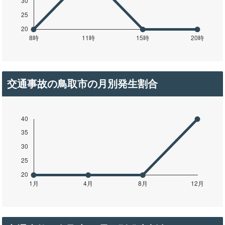
交通事故の鳥取市の月別発生割合