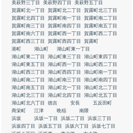
美萩野三丁目
美萩野四丁目
美萩野五丁目
賀露町北一丁目
賀露町北二丁目
賀露町北三丁目
賀露町北四丁目
賀露町南一丁目
賀露町南二丁目
賀露町南三丁目
賀露町南四丁目
賀露町南五丁目
賀露町南六丁目
賀露町西一丁目
賀露町西二丁目
賀露町西三丁目
賀露町西四丁目
賀露町
港町
湖山町
湖山町東一丁目
湖山町東二丁目
湖山町東三丁目
湖山町東四丁目
湖山町東五丁目
湖山町西一丁目
湖山町西二丁目
湖山町西三丁目
湖山町西四丁目
湖山町南一丁目
湖山町南二丁目
湖山町南三丁目
湖山町南四丁目
湖山町南五丁目
湖山町北一丁目
湖山町北二丁目
湖山町北三丁目
湖山町北四丁目
湖山町北五丁目
湖山町北六丁目
徳吉
安長
五反田町
商栄町
江津
晩稲
南隈
浜坂
浜坂一丁目
浜坂二丁目
浜坂三丁目
浜坂四丁目
浜坂五丁目
浜坂六丁目
浜坂七丁目