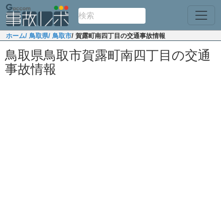
ホーム
/ 鳥取県
/ 鳥取市
/ 賀露町南四丁目の交通事故情報
鳥取県鳥取市賀露町南四丁目の交通
事故情報