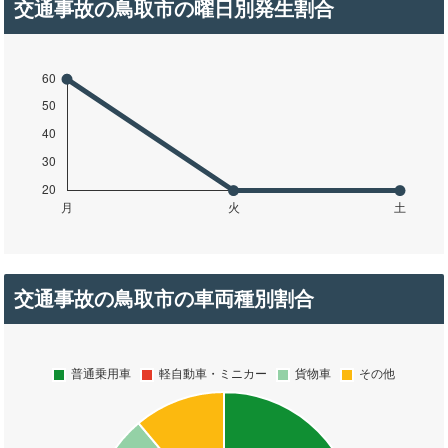
交通事故の鳥取市の曜日別発生割合
交通事故の鳥取市の車両種別割合