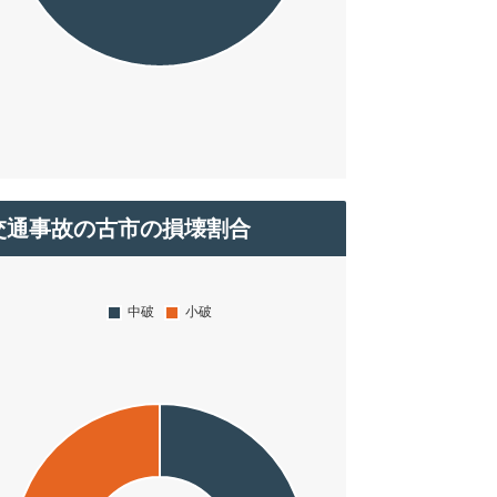
交通事故の古市の損壊割合