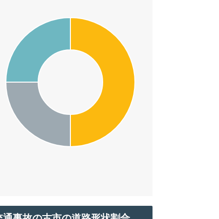
交通事故の古市の道路形状割合