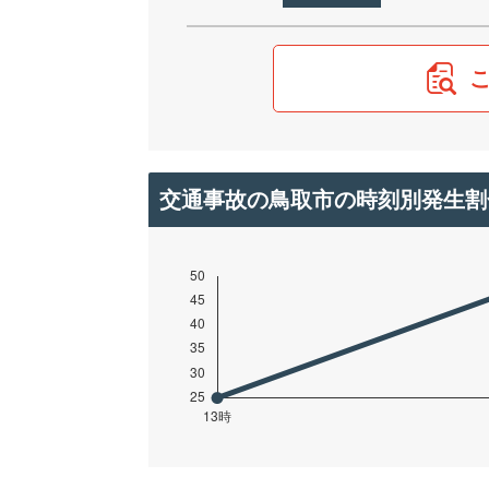
交通事故の鳥取市の時刻別発生割