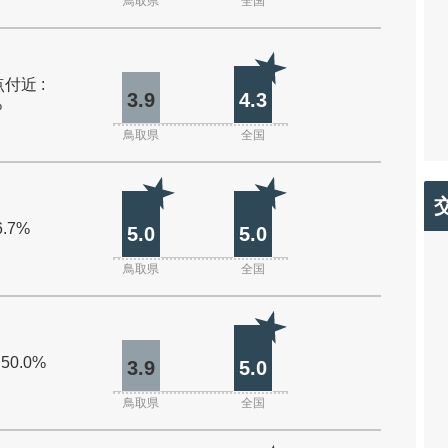
鳥取県
全国
付近 :
3.9
4.3
%
鳥取県
全国
6.7%
5.0
5.0
鳥取県
全国
 50.0%
3.9
5.0
鳥取県
全国