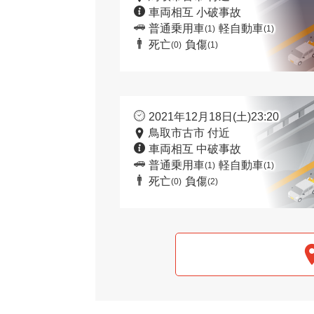
車両相互 小破事故
普通乗用車
軽自動車
(1)
(1)
死亡
負傷
(0)
(1)
2021年12月18日(土)23:20
鳥取市古市 付近
車両相互 中破事故
普通乗用車
軽自動車
(1)
(1)
死亡
負傷
(0)
(2)