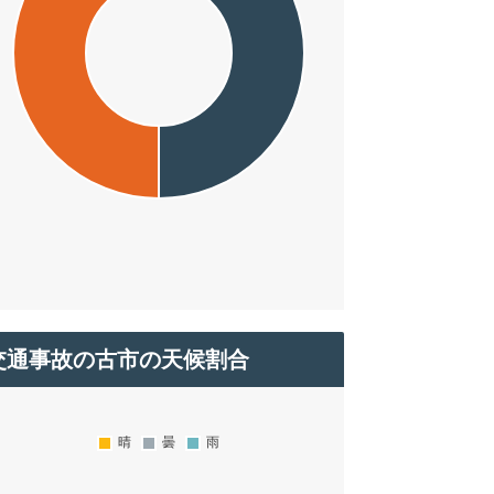
交通事故の古市の天候割合