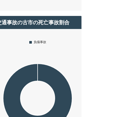
交通事故の古市の死亡事故割合