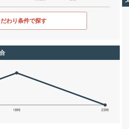
こだわり条件で探す
合