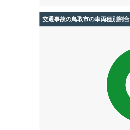
交通事故の鳥取市の車両種別割合