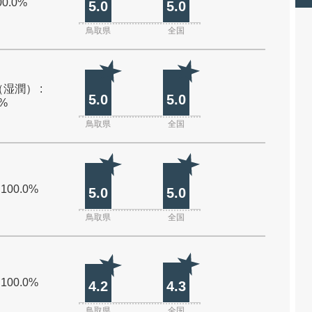
00.0%
5.0
5.0
鳥取県
全国
湿潤） :
5.0
5.0
0%
鳥取県
全国
 100.0%
5.0
5.0
鳥取県
全国
 100.0%
4.2
4.3
鳥取県
全国