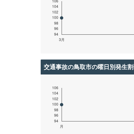
交通事故の鳥取市の曜日別発生割