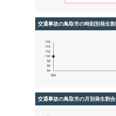
交通事故の鳥取市の時刻別発生割
交通事故の鳥取市の月別発生割合