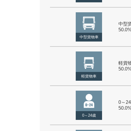
中型貨
50.0
中型貨物車
軽貨物
50.0
軽貨物車
0～24
50.0
0～24歳