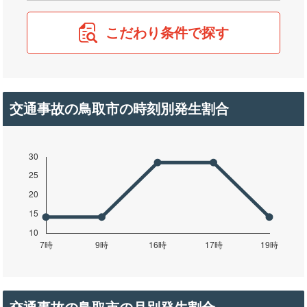
こだわり条件で探す
交通事故の鳥取市の時刻別発生割合