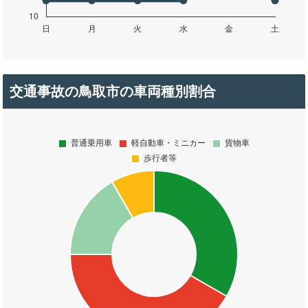
交通事故の鳥取市の車両種別割合