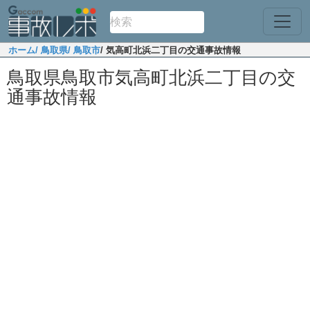
ホーム
/ 鳥取県
/ 鳥取市
/ 気高町北浜二丁目の交通事故情報
鳥取県鳥取市気高町北浜二丁目の交
通事故情報