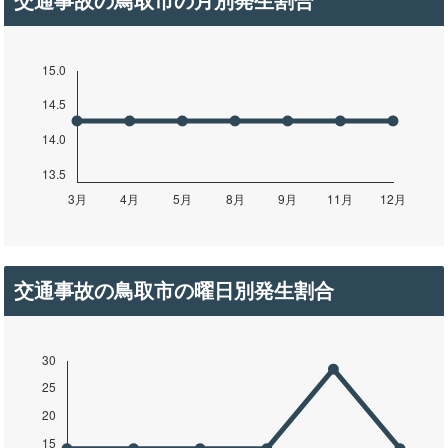
交通事故の鳥取市の月別発生割合
交通事故の鳥取市の曜日別発生割合