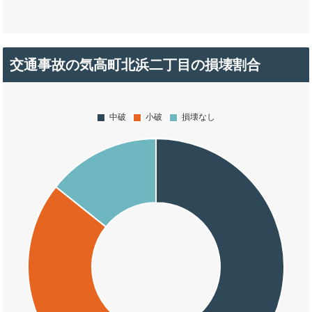
交通事故の気高町北浜二丁目の損壊割合