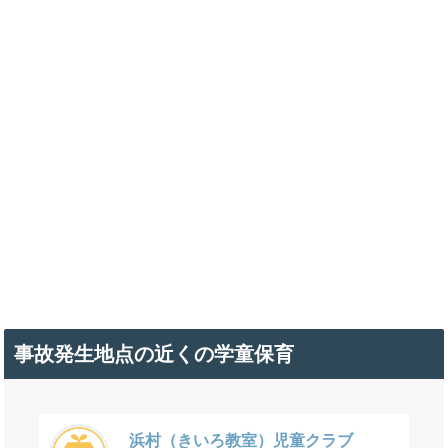
事故発生地点の近くの学童保育
浜村（きいろ教室）児童クラブ