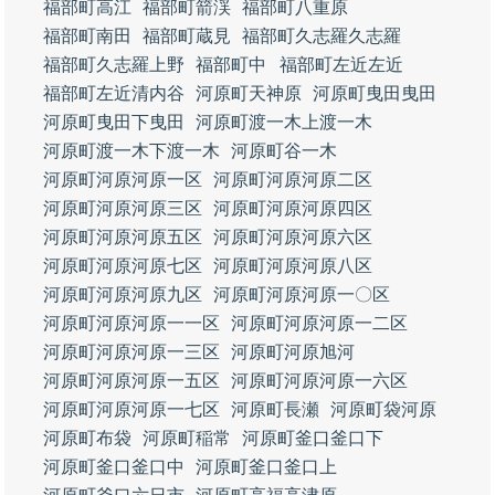
福部町高江
福部町箭渓
福部町八重原
福部町南田
福部町蔵見
福部町久志羅久志羅
福部町久志羅上野
福部町中
福部町左近左近
福部町左近清内谷
河原町天神原
河原町曳田曳田
河原町曳田下曳田
河原町渡一木上渡一木
河原町渡一木下渡一木
河原町谷一木
河原町河原河原一区
河原町河原河原二区
河原町河原河原三区
河原町河原河原四区
河原町河原河原五区
河原町河原河原六区
河原町河原河原七区
河原町河原河原八区
河原町河原河原九区
河原町河原河原一〇区
河原町河原河原一一区
河原町河原河原一二区
河原町河原河原一三区
河原町河原旭河
河原町河原河原一五区
河原町河原河原一六区
河原町河原河原一七区
河原町長瀬
河原町袋河原
河原町布袋
河原町稲常
河原町釜口釜口下
河原町釜口釜口中
河原町釜口釜口上