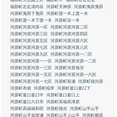
福部町左近清内谷
河原町天神原
河原町曳田曳田
河原町曳田下曳田
河原町渡一木上渡一木
河原町渡一木下渡一木
河原町谷一木
河原町河原河原一区
河原町河原河原二区
河原町河原河原三区
河原町河原河原四区
河原町河原河原五区
河原町河原河原六区
河原町河原河原七区
河原町河原河原八区
河原町河原河原九区
河原町河原河原一〇区
河原町河原河原一一区
河原町河原河原一二区
河原町河原河原一三区
河原町河原旭河
河原町河原河原一五区
河原町河原河原一六区
河原町河原河原一七区
河原町長瀬
河原町袋河原
河原町布袋
河原町稲常
河原町釜口釜口下
河原町釜口釜口中
河原町釜口釜口上
河原町釜口六日市
河原町高福高津原
河原町高福福和田
河原町徳吉
河原町山手山手
河原町山手加賀瀬
河原町山手上山手
河原町郷原