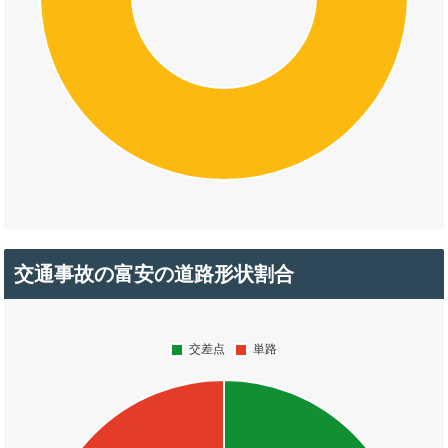
交通事故の富安の道路形状割合