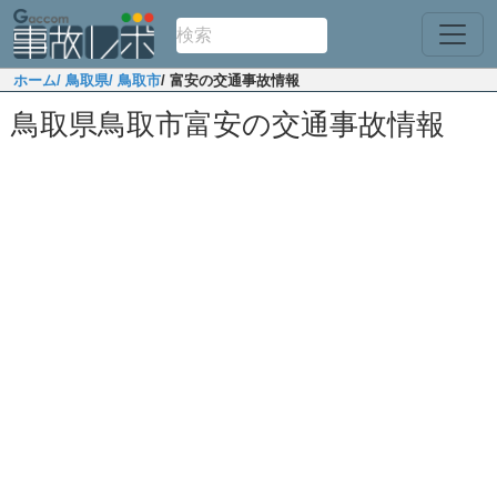
ホーム
/ 鳥取県
/ 鳥取市
/ 富安の交通事故情報
鳥取県鳥取市富安の交通事故情報