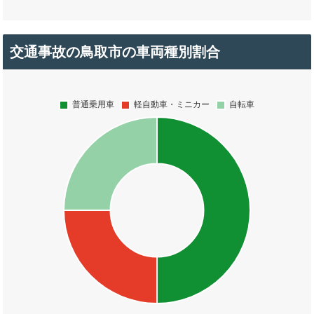
交通事故の鳥取市の車両種別割合