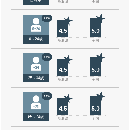
自転車
鳥取県
全国
33%
4.5
5.0
0～24歳
鳥取県
全国
33%
4.5
5.0
25～34歳
鳥取県
全国
33%
4.5
5.0
65～74歳
鳥取県
全国