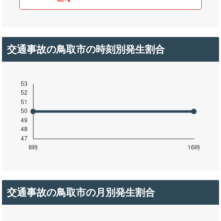
交通事故の鳥取市の時刻別発生割合
交通事故の鳥取市の月別発生割合