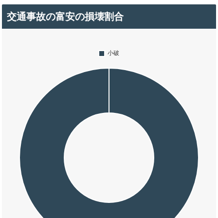
交通事故の富安の損壊割合