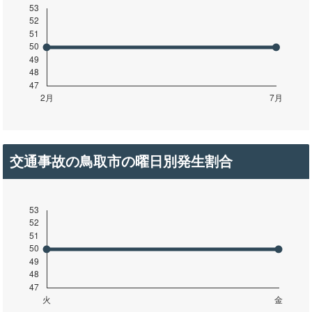
交通事故の鳥取市の曜日別発生割合