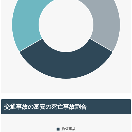
交通事故の富安の死亡事故割合