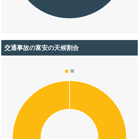
交通事故の富安の天候割合