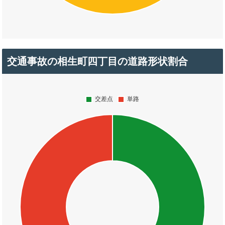
交通事故の相生町四丁目の道路形状割合