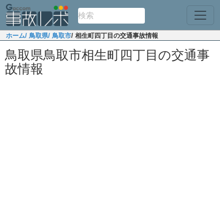
ホーム
/ 鳥取県
/ 鳥取市
/ 相生町四丁目の交通事故情報
鳥取県鳥取市相生町四丁目の交通事
故情報