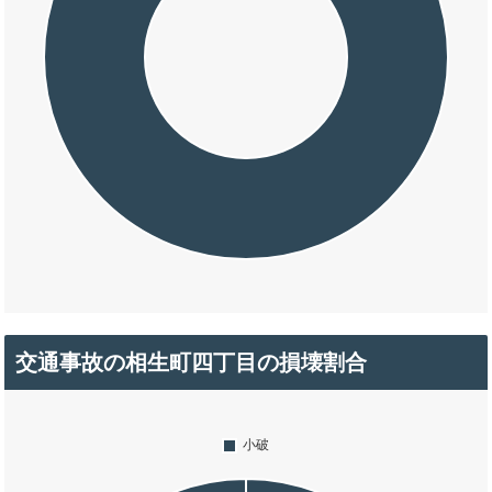
交通事故の相生町四丁目の損壊割合