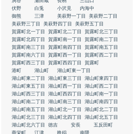
洞谷
瀬田蔵
長柄
三山口
伏野
白兎
小沢見
内海中
御熊
三津
美萩野一丁目
美萩野二丁目
美萩野三丁目
美萩野四丁目
美萩野五丁目
賀露町北一丁目
賀露町北二丁目
賀露町北三丁目
賀露町北四丁目
賀露町南一丁目
賀露町南二丁目
賀露町南三丁目
賀露町南四丁目
賀露町南五丁目
賀露町南六丁目
賀露町西一丁目
賀露町西二丁目
賀露町西三丁目
賀露町西四丁目
賀露町
港町
湖山町
湖山町東一丁目
湖山町東二丁目
湖山町東三丁目
湖山町東四丁目
湖山町東五丁目
湖山町西一丁目
湖山町西二丁目
湖山町西三丁目
湖山町西四丁目
湖山町南一丁目
湖山町南二丁目
湖山町南三丁目
湖山町南四丁目
湖山町南五丁目
湖山町北一丁目
湖山町北二丁目
湖山町北三丁目
湖山町北四丁目
湖山町北五丁目
湖山町北六丁目
徳吉
安長
五反田町
商栄町
江津
晩稲
南隈