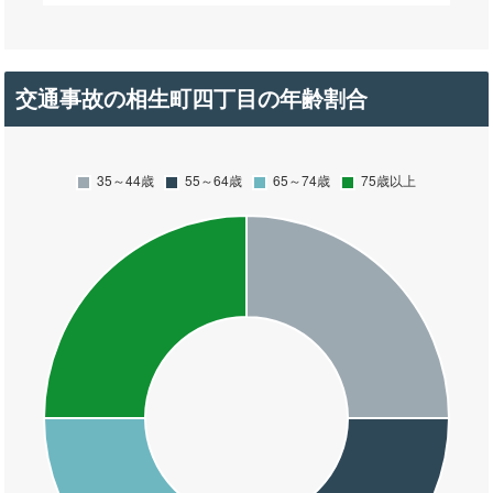
交通事故の相生町四丁目の年齢割合