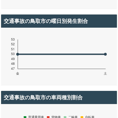
交通事故の鳥取市の曜日別発生割合
交通事故の鳥取市の車両種別割合