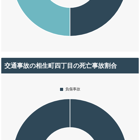
交通事故の相生町四丁目の死亡事故割合