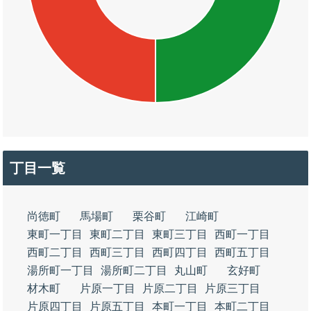
丁目一覧
尚徳町
馬場町
栗谷町
江崎町
東町一丁目
東町二丁目
東町三丁目
西町一丁目
西町二丁目
西町三丁目
西町四丁目
西町五丁目
湯所町一丁目
湯所町二丁目
丸山町
玄好町
材木町
片原一丁目
片原二丁目
片原三丁目
片原四丁目
片原五丁目
本町一丁目
本町二丁目