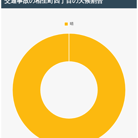
交通事故の相生町四丁目の天候割合