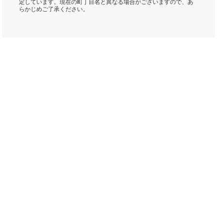
定しています。現在の町丁目名と異なる場合がございますので、あ
らかじめご了承ください。