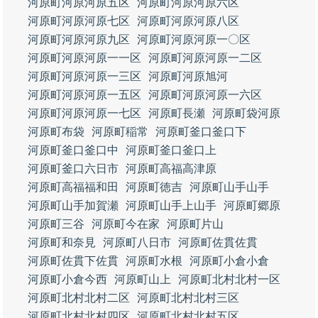
河原町河原河原五区
河原町河原河原六区
河原町河原河原七区
河原町河原河原八区
河原町河原河原九区
河原町河原河原一〇区
河原町河原河原一一区
河原町河原河原一二区
河原町河原河原一三区
河原町河原旭河
河原町河原河原一五区
河原町河原河原一六区
河原町河原河原一七区
河原町長瀬
河原町袋河原
河原町布袋
河原町稲常
河原町釜口釜口下
河原町釜口釜口中
河原町釜口釜口上
河原町釜口六日市
河原町高福高津原
河原町高福福和田
河原町徳吉
河原町山手山手
河原町山手加賀瀬
河原町山手上山手
河原町郷原
河原町三谷
河原町今在家
河原町片山
河原町和奈見
河原町八日市
河原町佐貫佐貫
河原町佐貫下佐貫
河原町水根
河原町小倉小倉
河原町小倉今西
河原町山上
河原町北村北村一区
河原町北村北村二区
河原町北村北村三区
河原町北村北村四区
河原町北村北村五区