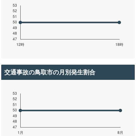
交通事故の鳥取市の月別発生割合