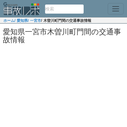
ホーム
/ 愛知県
/ 一宮市
/ 木曽川町門間の交通事故情報
愛知県一宮市木曽川町門間の交通事
故情報