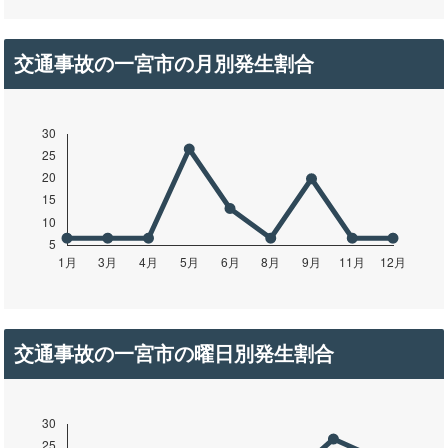
交通事故の一宮市の月別発生割合
交通事故の一宮市の曜日別発生割合