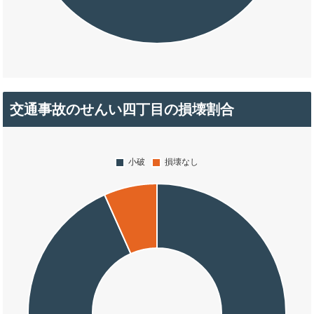
交通事故のせんい四丁目の損壊割合