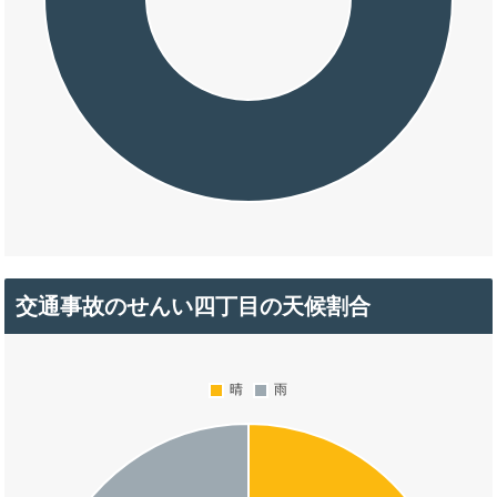
交通事故のせんい四丁目の天候割合