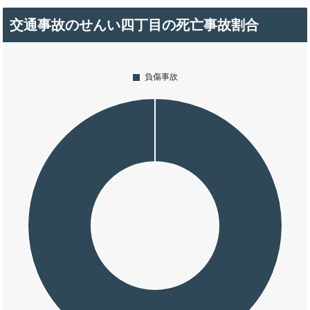
交通事故のせんい四丁目の死亡事故割合