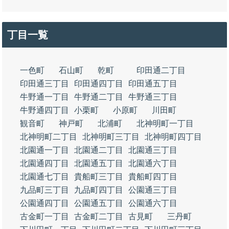
丁目一覧
一色町
石山町
乾町
印田通二丁目
印田通三丁目
印田通四丁目
印田通五丁目
牛野通一丁目
牛野通二丁目
牛野通三丁目
牛野通四丁目
小栗町
小原町
川田町
観音町
神戸町
北浦町
北神明町一丁目
北神明町二丁目
北神明町三丁目
北神明町四丁目
北園通一丁目
北園通二丁目
北園通三丁目
北園通四丁目
北園通五丁目
北園通六丁目
北園通七丁目
貴船町三丁目
貴船町四丁目
九品町三丁目
九品町四丁目
公園通三丁目
公園通四丁目
公園通五丁目
公園通六丁目
古金町一丁目
古金町二丁目
古見町
三丹町