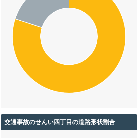
交通事故のせんい四丁目の道路形状割合