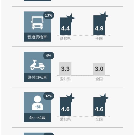
13%
4.4
4.9
普通貨物車
愛知県
全国
4%
3.3
3.0
原付自転車
愛知県
全国
32%
4.6
4.6
45～54歳
愛知県
全国