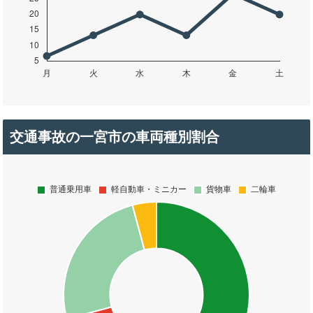
交通事故の一宮市の車両種別割合