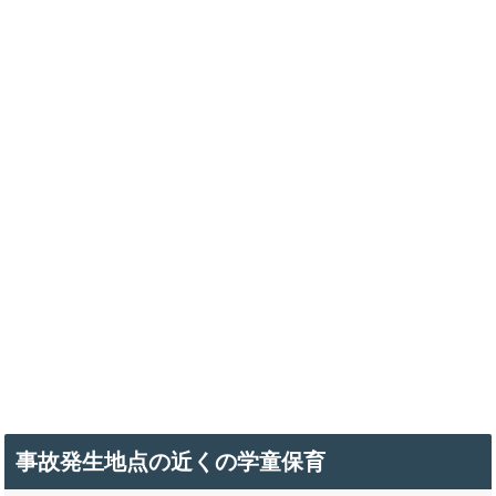
事故発生地点の近くの学童保育