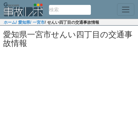
ホーム
/ 愛知県
/ 一宮市
/ せんい四丁目の交通事故情報
愛知県一宮市せんい四丁目の交通事
故情報