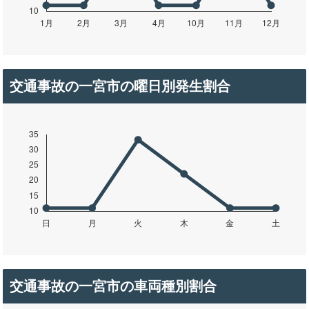
交通事故の一宮市の曜日別発生割合
交通事故の一宮市の車両種別割合