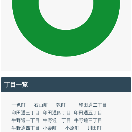
丁目一覧
一色町
石山町
乾町
印田通二丁目
印田通三丁目
印田通四丁目
印田通五丁目
牛野通一丁目
牛野通二丁目
牛野通三丁目
牛野通四丁目
小栗町
小原町
川田町