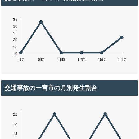
交通事故の一宮市の月別発生割合