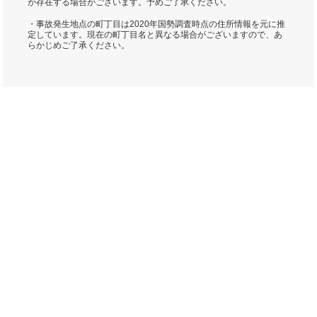
が存在する場合がございます。予めご了承ください。
・事故発生地点の町丁目は2020年国勢調査時点の住所情報を元に推
定しています。現在の町丁目名と異なる場合がございますので、あ
らかじめご了承ください。