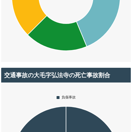
交通事故の大毛字弘法寺の死亡事故割合