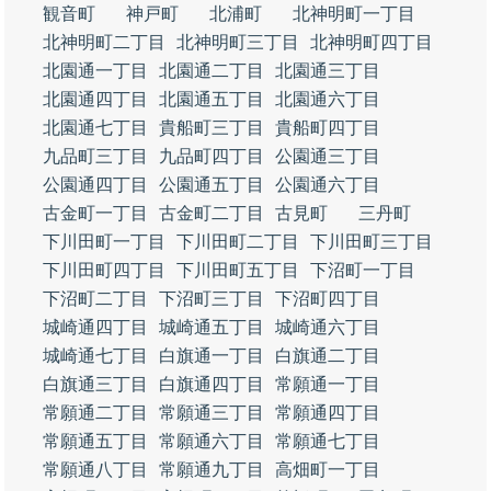
観音町
神戸町
北浦町
北神明町一丁目
北神明町二丁目
北神明町三丁目
北神明町四丁目
北園通一丁目
北園通二丁目
北園通三丁目
北園通四丁目
北園通五丁目
北園通六丁目
北園通七丁目
貴船町三丁目
貴船町四丁目
九品町三丁目
九品町四丁目
公園通三丁目
公園通四丁目
公園通五丁目
公園通六丁目
古金町一丁目
古金町二丁目
古見町
三丹町
下川田町一丁目
下川田町二丁目
下川田町三丁目
下川田町四丁目
下川田町五丁目
下沼町一丁目
下沼町二丁目
下沼町三丁目
下沼町四丁目
城崎通四丁目
城崎通五丁目
城崎通六丁目
城崎通七丁目
白旗通一丁目
白旗通二丁目
白旗通三丁目
白旗通四丁目
常願通一丁目
常願通二丁目
常願通三丁目
常願通四丁目
常願通五丁目
常願通六丁目
常願通七丁目
常願通八丁目
常願通九丁目
高畑町一丁目