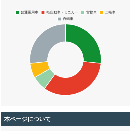
本ページについて