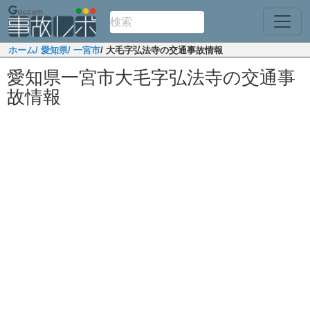
ホーム
/ 愛知県
/ 一宮市
/ 大毛字弘法寺の交通事故情報
愛知県一宮市大毛字弘法寺の交通事
故情報