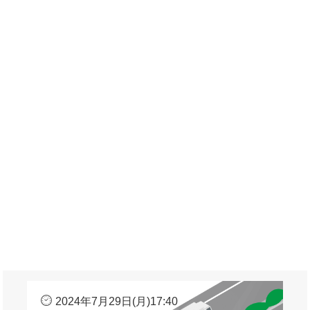
2024年7月29日(月)17:40