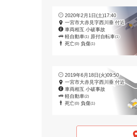
2020年2月1日(土)17:40
一宮市大赤見字西川垂 付近
車両相互 小破事故
軽自動車
原付自転車
(1)
(1)
死亡
負傷
(0)
(1)
2019年6月18日(火)09:50
一宮市大赤見字西川垂 付近
車両相互 小破事故
軽自動車
(2)
死亡
負傷
(0)
(1)