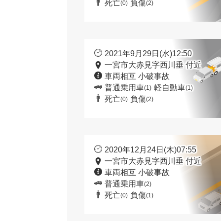
死亡
負傷
(0)
(2)
2021年9月29日(水)12:50
一宮市大赤見字西川垂 付近
車両相互 小破事故
普通乗用車
軽自動車
(1)
(1)
死亡
負傷
(0)
(2)
2020年12月24日(木)07:55
一宮市大赤見字西川垂 付近
車両相互 小破事故
普通乗用車
(2)
死亡
負傷
(0)
(1)