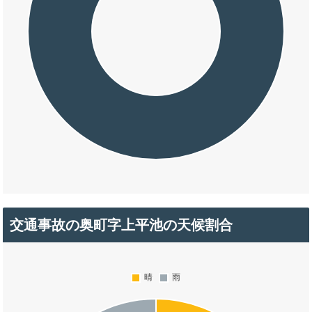
交通事故の奥町字上平池の天候割合