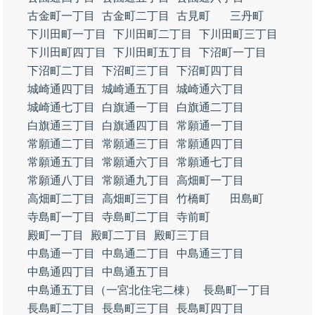
古金町一丁目
古金町二丁目
古見町
三丹町
下川田町一丁目
下川田町二丁目
下川田町三丁目
下川田町四丁目
下川田町五丁目
下沼町一丁目
下沼町二丁目
下沼町三丁目
下沼町四丁目
城崎通四丁目
城崎通五丁目
城崎通六丁目
城崎通七丁目
白旗通一丁目
白旗通二丁目
白旗通三丁目
白旗通四丁目
常願通一丁目
常願通二丁目
常願通三丁目
常願通四丁目
常願通五丁目
常願通六丁目
常願通七丁目
常願通八丁目
常願通九丁目
高畑町一丁目
高畑町二丁目
高畑町三丁目
竹橋町
田島町
寺島町一丁目
寺島町二丁目
寺前町
殿町一丁目
殿町二丁目
殿町三丁目
中島通一丁目
中島通二丁目
中島通三丁目
中島通四丁目
中島通五丁目
中島通五丁目（一宮北住宅二棟）
長島町一丁目
長島町二丁目
長島町三丁目
長島町四丁目