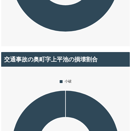
交通事故の奥町字上平池の損壊割合