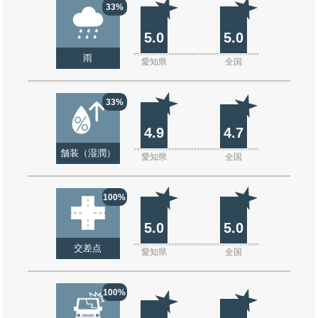
33%
5.0
5.0
雨
愛知県
全国
33%
4.9
4.7
舗装（湿潤）
愛知県
全国
100%
5.0
5.0
交差点
愛知県
全国
100%