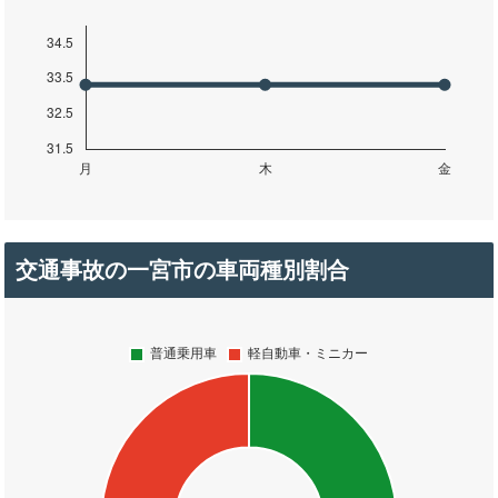
交通事故の一宮市の車両種別割合