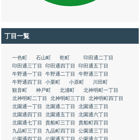
丁目一覧
一色町
石山町
乾町
印田通二丁目
印田通三丁目
印田通四丁目
印田通五丁目
牛野通一丁目
牛野通二丁目
牛野通三丁目
牛野通四丁目
小栗町
小原町
川田町
観音町
神戸町
北浦町
北神明町一丁目
北神明町二丁目
北神明町三丁目
北神明町四丁目
北園通一丁目
北園通二丁目
北園通三丁目
北園通四丁目
北園通五丁目
北園通六丁目
北園通七丁目
貴船町三丁目
貴船町四丁目
九品町三丁目
九品町四丁目
公園通三丁目
公園通四丁目
公園通五丁目
公園通六丁目