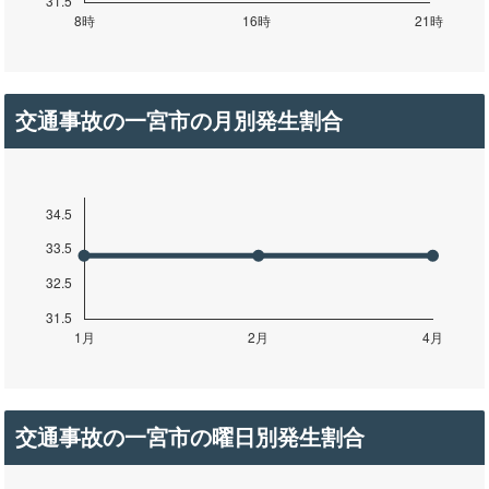
交通事故の一宮市の月別発生割合
交通事故の一宮市の曜日別発生割合