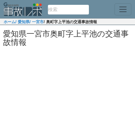
ホーム
/ 愛知県
/ 一宮市
/ 奥町字上平池の交通事故情報
愛知県一宮市奥町字上平池の交通事
故情報