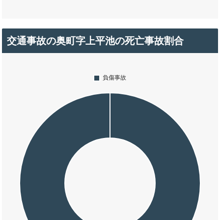
交通事故の奥町字上平池の死亡事故割合