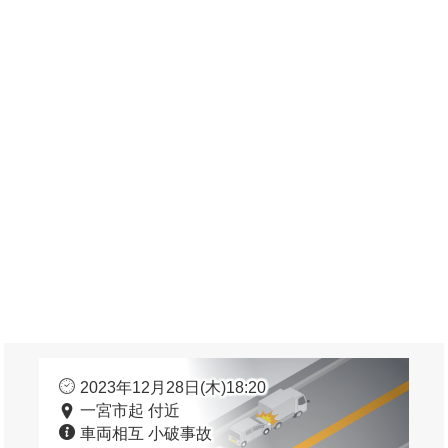
2023年12月28日(木)18:20
一宮市起 付近
車両相互 小破事故