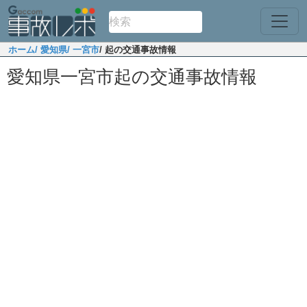
ホーム
/ 愛知県
/ 一宮市
/ 起の交通事故情報
愛知県一宮市起の交通事故情報