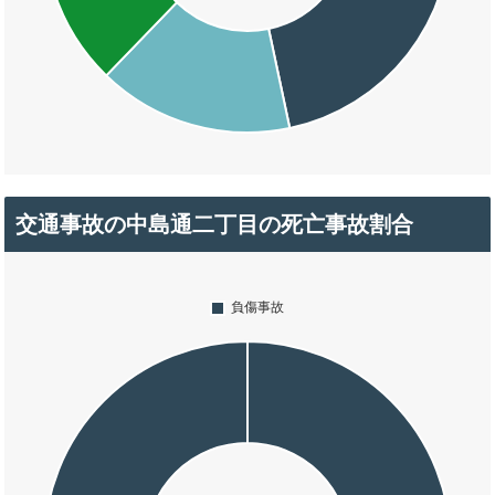
交通事故の中島通二丁目の死亡事故割合