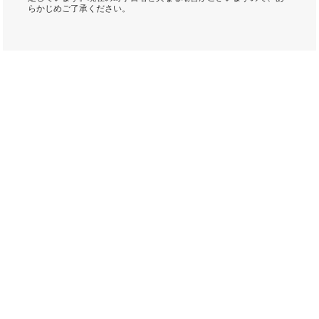
らかじめご了承ください。