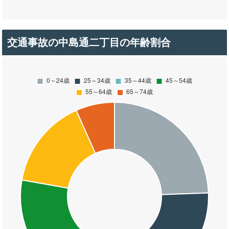
交通事故の中島通二丁目の年齢割合