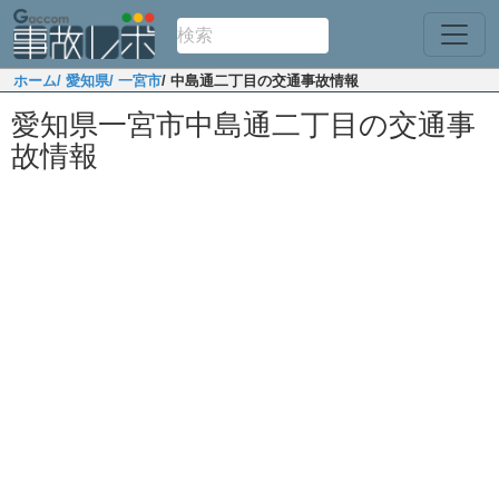
ホーム
/ 愛知県
/ 一宮市
/ 中島通二丁目の交通事故情報
愛知県一宮市中島通二丁目の交通事
故情報