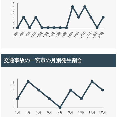
交通事故の一宮市の月別発生割合