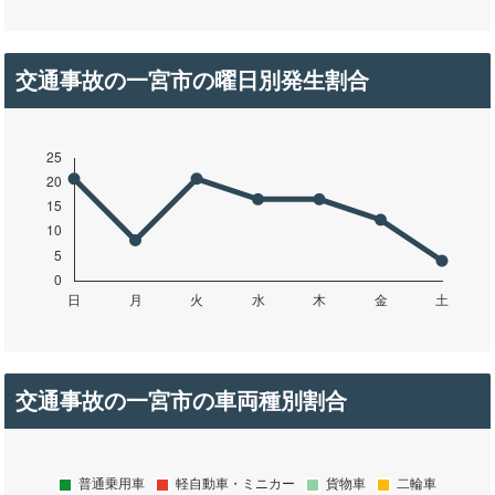
交通事故の一宮市の曜日別発生割合
交通事故の一宮市の車両種別割合