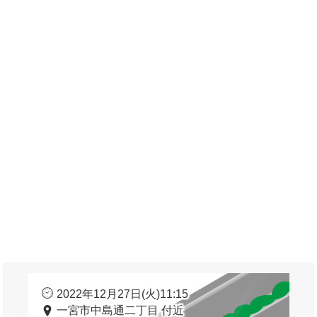
2022年12月27日(火)11:15
一宮市中島通二丁目 付近