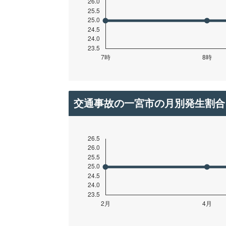
交通事故の一宮市の月別発生割合