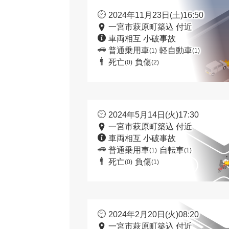
2024年11月23日(土)16:50
一宮市萩原町築込 付近
車両相互 小破事故
普通乗用車
軽自動車
(1)
(1)
死亡
負傷
(0)
(2)
2024年5月14日(火)17:30
一宮市萩原町築込 付近
車両相互 小破事故
普通乗用車
自転車
(1)
(1)
死亡
負傷
(0)
(1)
2024年2月20日(火)08:20
一宮市萩原町築込 付近