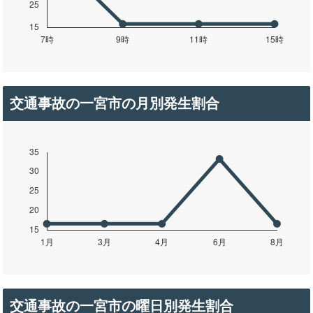
交通事故の一宮市の月別発生割合
交通事故の一宮市の曜日別発生割合