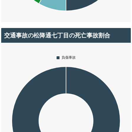
交通事故の松降通七丁目の死亡事故割合