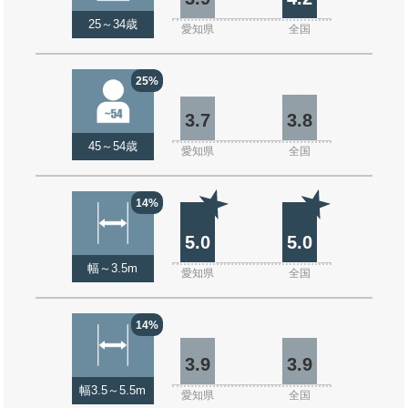
25～34歳
愛知県
全国
25%
3.7
3.8
45～54歳
愛知県
全国
14%
5.0
5.0
幅～3.5m
愛知県
全国
14%
3.9
3.9
幅3.5～5.5m
愛知県
全国