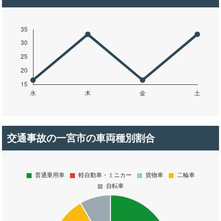
交通事故の一宮市の車両種別割合