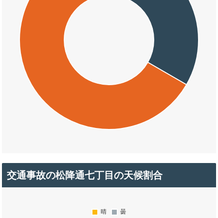
交通事故の松降通七丁目の天候割合