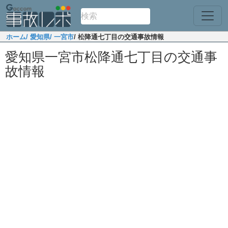
ホーム
/ 愛知県
/ 一宮市
/ 松降通七丁目の交通事故情報
愛知県一宮市松降通七丁目の交通事
故情報