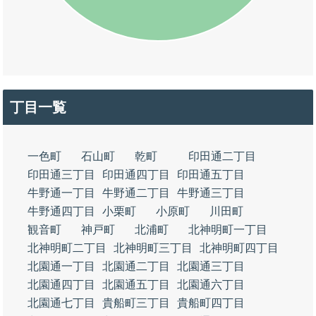
丁目一覧
一色町
石山町
乾町
印田通二丁目
印田通三丁目
印田通四丁目
印田通五丁目
牛野通一丁目
牛野通二丁目
牛野通三丁目
牛野通四丁目
小栗町
小原町
川田町
観音町
神戸町
北浦町
北神明町一丁目
北神明町二丁目
北神明町三丁目
北神明町四丁目
北園通一丁目
北園通二丁目
北園通三丁目
北園通四丁目
北園通五丁目
北園通六丁目
北園通七丁目
貴船町三丁目
貴船町四丁目