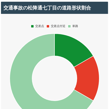
交通事故の松降通七丁目の道路形状割合