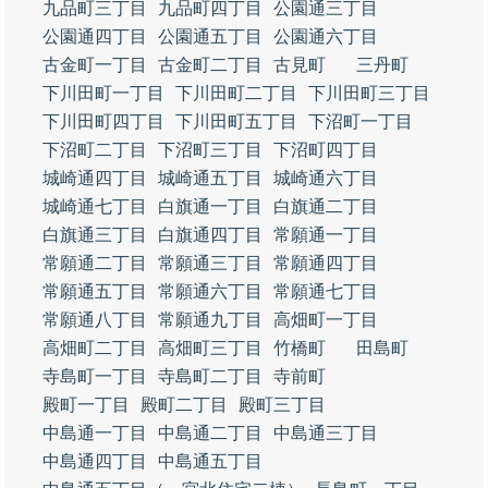
九品町三丁目
九品町四丁目
公園通三丁目
公園通四丁目
公園通五丁目
公園通六丁目
古金町一丁目
古金町二丁目
古見町
三丹町
下川田町一丁目
下川田町二丁目
下川田町三丁目
下川田町四丁目
下川田町五丁目
下沼町一丁目
下沼町二丁目
下沼町三丁目
下沼町四丁目
城崎通四丁目
城崎通五丁目
城崎通六丁目
城崎通七丁目
白旗通一丁目
白旗通二丁目
白旗通三丁目
白旗通四丁目
常願通一丁目
常願通二丁目
常願通三丁目
常願通四丁目
常願通五丁目
常願通六丁目
常願通七丁目
常願通八丁目
常願通九丁目
高畑町一丁目
高畑町二丁目
高畑町三丁目
竹橋町
田島町
寺島町一丁目
寺島町二丁目
寺前町
殿町一丁目
殿町二丁目
殿町三丁目
中島通一丁目
中島通二丁目
中島通三丁目
中島通四丁目
中島通五丁目