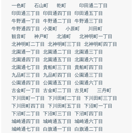
一色町
石山町
乾町
印田通二丁目
印田通三丁目
印田通四丁目
印田通五丁目
牛野通一丁目
牛野通二丁目
牛野通三丁目
牛野通四丁目
小栗町
小原町
川田町
観音町
神戸町
北浦町
北神明町一丁目
北神明町二丁目
北神明町三丁目
北神明町四丁目
北園通一丁目
北園通二丁目
北園通三丁目
北園通四丁目
北園通五丁目
北園通六丁目
北園通七丁目
貴船町三丁目
貴船町四丁目
九品町三丁目
九品町四丁目
公園通三丁目
公園通四丁目
公園通五丁目
公園通六丁目
古金町一丁目
古金町二丁目
古見町
三丹町
下川田町一丁目
下川田町二丁目
下川田町三丁目
下川田町四丁目
下川田町五丁目
下沼町一丁目
下沼町二丁目
下沼町三丁目
下沼町四丁目
城崎通四丁目
城崎通五丁目
城崎通六丁目
城崎通七丁目
白旗通一丁目
白旗通二丁目