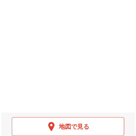
地図で見る