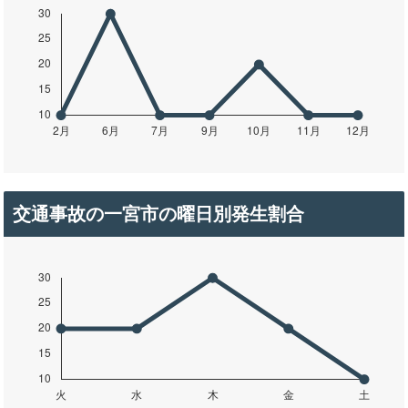
交通事故の一宮市の曜日別発生割合