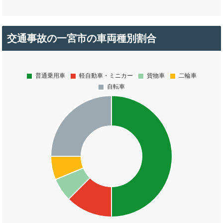
交通事故の一宮市の車両種別割合