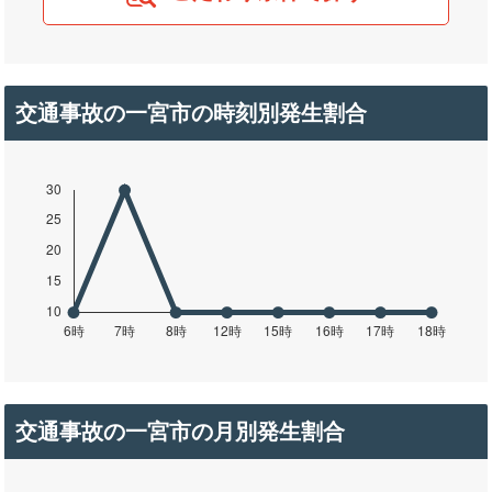
交通事故の一宮市の時刻別発生割合
交通事故の一宮市の月別発生割合