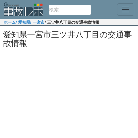
ホーム
/ 愛知県
/ 一宮市
/ 三ツ井八丁目の交通事故情報
愛知県一宮市三ツ井八丁目の交通事
故情報