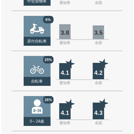
中型貨物車
愛知県
全国
6%
3.8
3.5
原付自転車
愛知県
全国
25%
4.1
4.2
自転車
愛知県
全国
26%
4.1
4.3
0～24歳
愛知県
全国