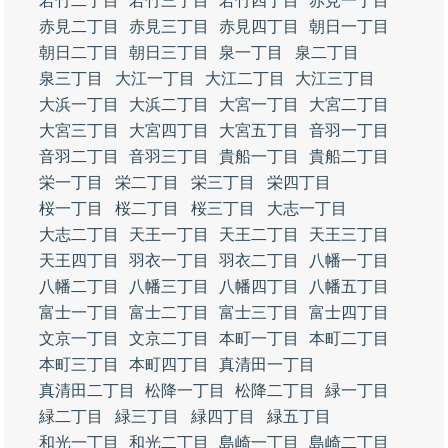
若竹二丁目
若竹三丁目
若竹四丁目
赤見一丁目
赤見二丁目
赤見三丁目
赤見四丁目
朝日一丁目
朝日二丁目
朝日三丁目
泉一丁目
泉二丁目
泉三丁目
大江一丁目
大江二丁目
大江三丁目
大浜一丁目
大浜二丁目
大宮一丁目
大宮二丁目
大宮三丁目
大宮四丁目
大宮五丁目
音羽一丁目
音羽二丁目
音羽三丁目
貴船一丁目
貴船二丁目
栄一丁目
栄二丁目
栄三丁目
栄四丁目
桜一丁目
桜二丁目
桜三丁目
大志一丁目
大志二丁目
天王一丁目
天王二丁目
天王三丁目
天王四丁目
羽衣一丁目
羽衣二丁目
八幡一丁目
八幡二丁目
八幡三丁目
八幡四丁目
八幡五丁目
富士一丁目
富士二丁目
富士三丁目
富士四丁目
文京一丁目
文京二丁目
本町一丁目
本町二丁目
本町三丁目
本町四丁目
真清田一丁目
真清田二丁目
松降一丁目
松降二丁目
緑一丁目
緑二丁目
緑三丁目
緑四丁目
緑五丁目
和光一丁目
和光二丁目
島崎一丁目
島崎二丁目