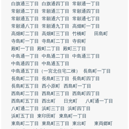
白旗通三丁目
白旗通四丁目
常願通一丁目
常願通二丁目
常願通三丁目
常願通四丁目
常願通五丁目
常願通六丁目
常願通七丁目
常願通八丁目
常願通九丁目
高畑町一丁目
高畑町二丁目
高畑町三丁目
竹橋町
田島町
寺島町一丁目
寺島町二丁目
寺前町
殿町一丁目
殿町二丁目
殿町三丁目
中島通一丁目
中島通二丁目
中島通三丁目
中島通四丁目
中島通五丁目
中島通五丁目（一宮北住宅二棟）
長島町一丁目
長島町二丁目
長島町三丁目
長島町四丁目
長島町五丁目
西小原町
西島町一丁目
西島町二丁目
西島町三丁目
西島町四丁目
西島町五丁目
西出町
日光町
八町通一丁目
八町通二丁目
浜町三丁目
浜町四丁目
浜町五丁目
東印田町
東島町一丁目
東島町二丁目
東島町三丁目
東出町
東両郷町