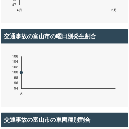
交通事故の富山市の曜日別発生割合
交通事故の富山市の車両種別割合