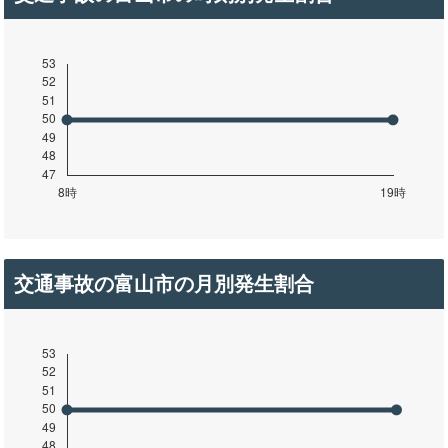
交通事故の富山市の月別発生割合