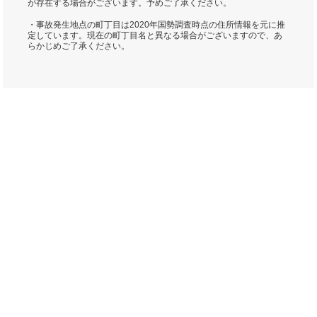
が存在する場合がございます。予めご了承ください。
・事故発生地点の町丁目は2020年国勢調査時点の住所情報を元に推
定しています。現在の町丁目名と異なる場合がございますので、あ
らかじめご了承ください。