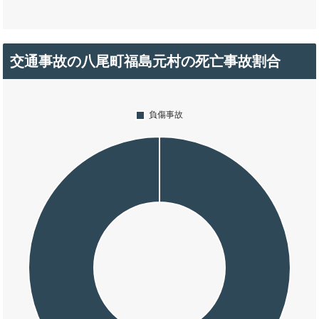
交通事故の八尾町福島元村の死亡事故割合