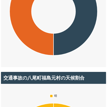
交通事故の八尾町福島元村の天候割合