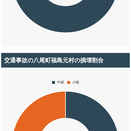
交通事故の八尾町福島元村の損壊割合