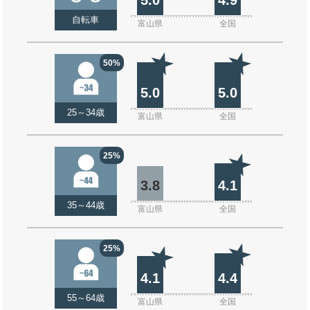
自転車
富山県
全国
50%
5.0
5.0
25～34歳
富山県
全国
25%
3.8
4.1
35～44歳
富山県
全国
25%
4.1
4.4
55～64歳
富山県
全国