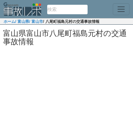
ホーム
/ 富山県
/ 富山市
/ 八尾町福島元村の交通事故情報
富山県富山市八尾町福島元村の交通
事故情報