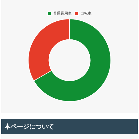
本ページについて