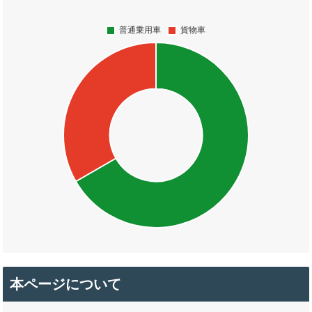
本ページについて