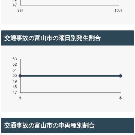
交通事故の富山市の曜日別発生割合
交通事故の富山市の車両種別割合