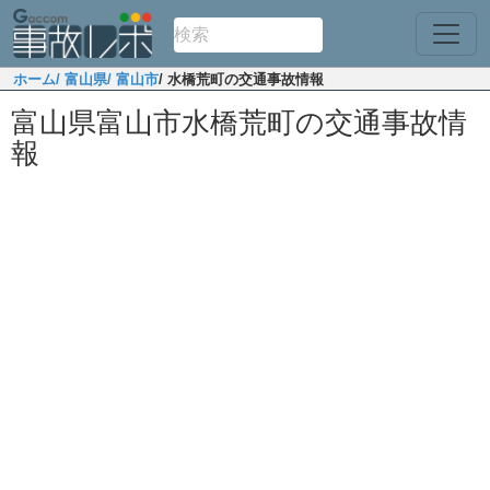
ホーム
/ 富山県
/ 富山市
/ 水橋荒町の交通事故情報
富山県富山市水橋荒町の交通事故情
報