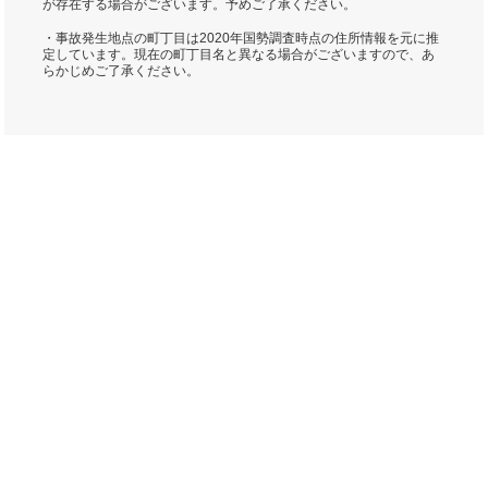
が存在する場合がございます。予めご了承ください。
・事故発生地点の町丁目は2020年国勢調査時点の住所情報を元に推
定しています。現在の町丁目名と異なる場合がございますので、あ
らかじめご了承ください。