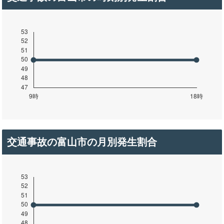
交通事故の富山市の月別発生割合