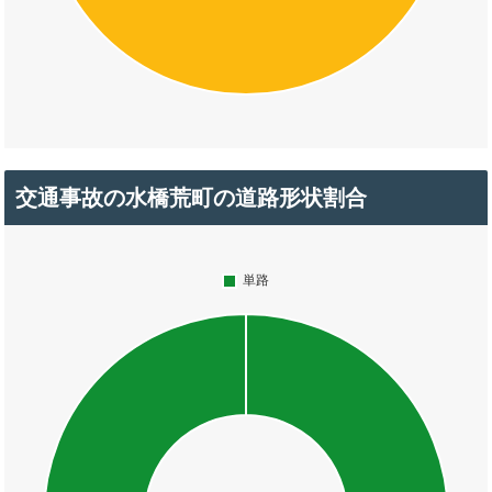
交通事故の水橋荒町の道路形状割合