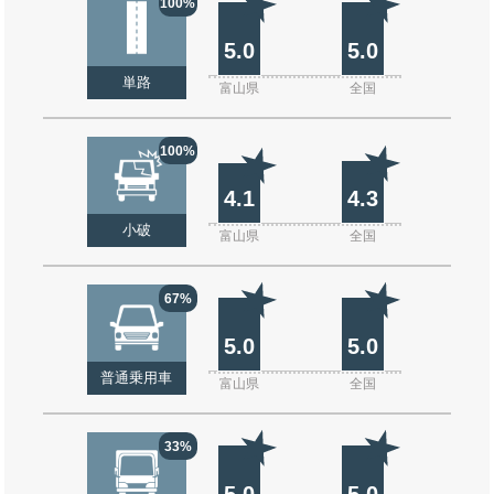
100%
5.0
5.0
単路
富山県
全国
100%
4.1
4.3
小破
富山県
全国
67%
5.0
5.0
普通乗用車
富山県
全国
33%
5.0
5.0