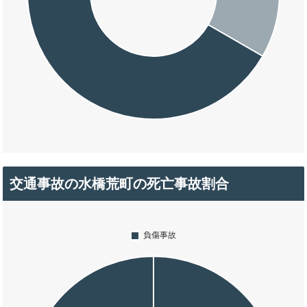
交通事故の水橋荒町の死亡事故割合