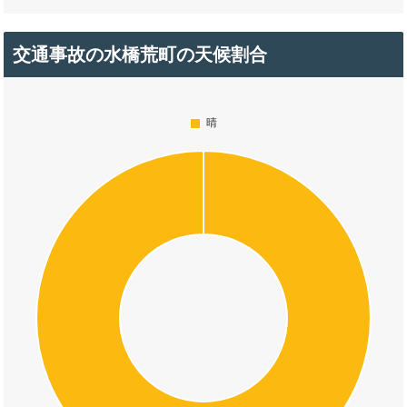
交通事故の水橋荒町の天候割合