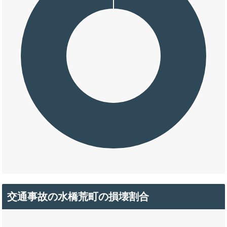
交通事故の水橋荒町の損壊割合