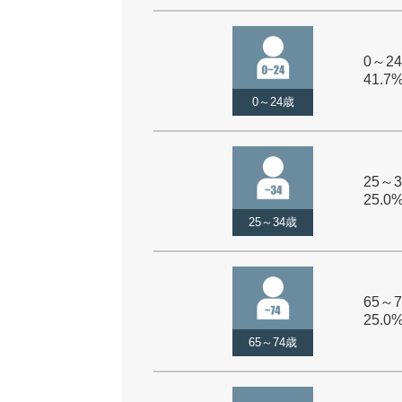
0～24
41.7
0～24歳
25～3
25.0
25～34歳
65～7
25.0
65～74歳