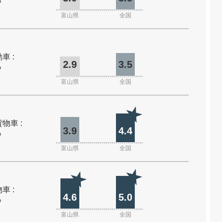
%
富山県
全国
車 :
2.9
3.5
%
富山県
全国
物車 :
3.9
4.4
%
富山県
全国
車 :
4.6
5.0
%
富山県
全国