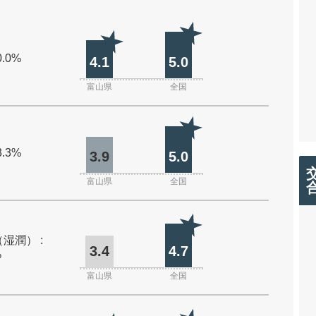
0.0%
4.1
5.0
富山県
全国
3.3%
3.9
5.0
富山県
全国
湿潤） :
3.4
4.7
%
富山県
全国