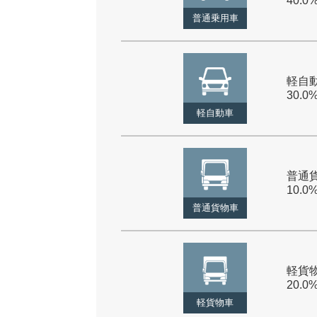
40.0
普通乗用車
軽自動
30.0
軽自動車
普通貨
10.0
普通貨物車
軽貨物
20.0
軽貨物車