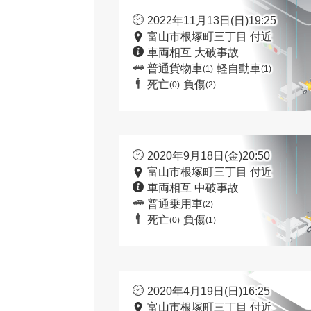
2022年11月13日(日)19:25
富山市根塚町三丁目 付近
車両相互 大破事故
普通貨物車
軽自動車
(1)
(1)
死亡
負傷
(0)
(2)
2020年9月18日(金)20:50
富山市根塚町三丁目 付近
車両相互 中破事故
普通乗用車
(2)
死亡
負傷
(0)
(1)
2020年4月19日(日)16:25
富山市根塚町三丁目 付近