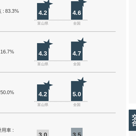
: 83.3%
4.2
4.6
富山県
全国
 16.7%
4.3
4.7
富山県
全国
 50.0%
4.2
5.0
富山県
全国
用車 :
3.0
3.5