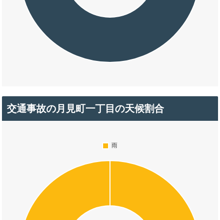
交通事故の月見町一丁目の天候割合