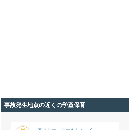
事故発生地点の近くの学童保育