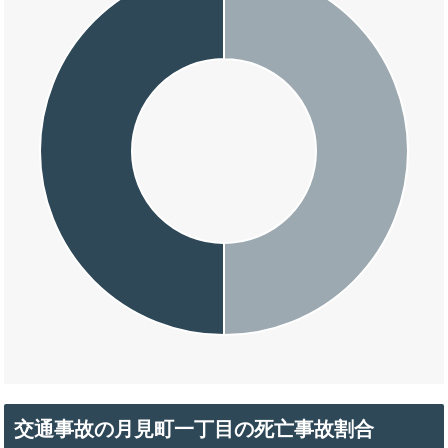
交通事故の月見町一丁目の死亡事故割合