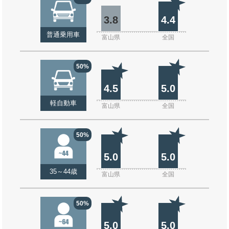
3.8
4.4
普通乗用車
富山県
全国
50%
4.5
5.0
軽自動車
富山県
全国
50%
5.0
5.0
35～44歳
富山県
全国
50%
5.0
5.0