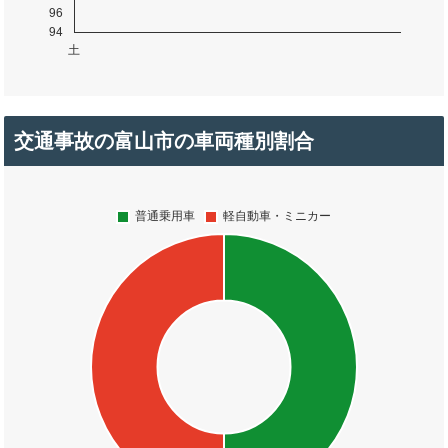
交通事故の富山市の車両種別割合