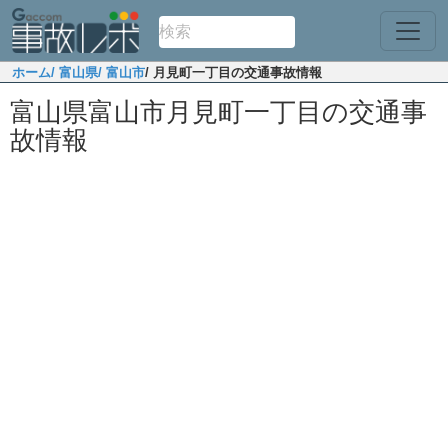
ホーム
/ 富山県
/ 富山市
/ 月見町一丁目の交通事故情報
富山県富山市月見町一丁目の交通事
故情報