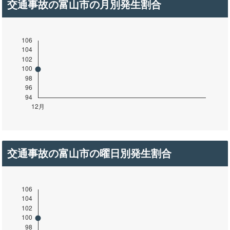
交通事故の富山市の月別発生割合
交通事故の富山市の曜日別発生割合