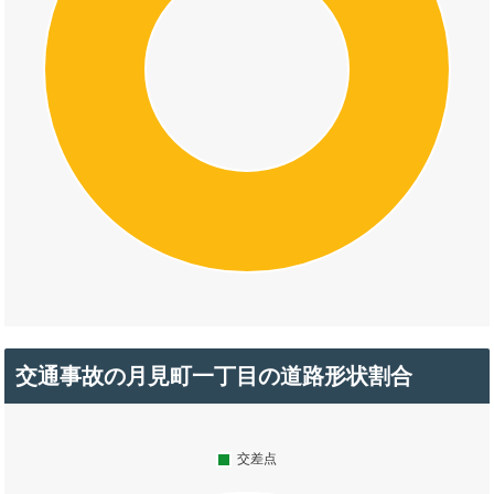
交通事故の月見町一丁目の道路形状割合