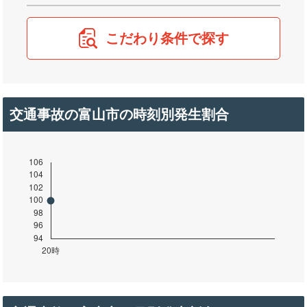
こだわり条件で探す
交通事故の富山市の時刻別発生割合