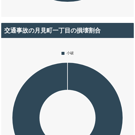
交通事故の月見町一丁目の損壊割合