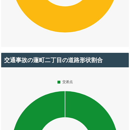
交通事故の蓮町二丁目の道路形状割合