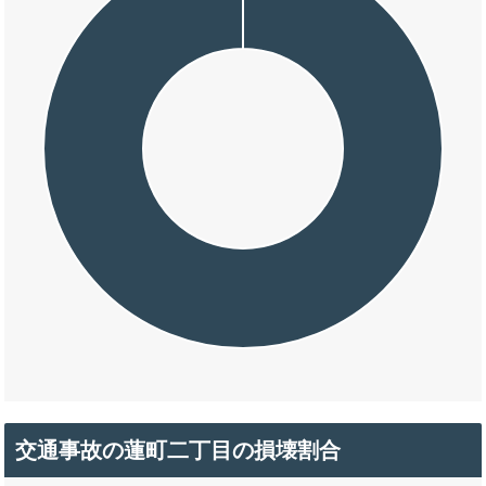
交通事故の蓮町二丁目の損壊割合