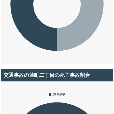
交通事故の蓮町二丁目の死亡事故割合