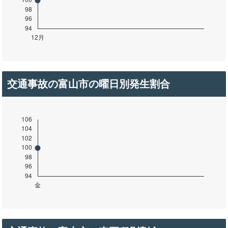
交通事故の富山市の曜日別発生割合