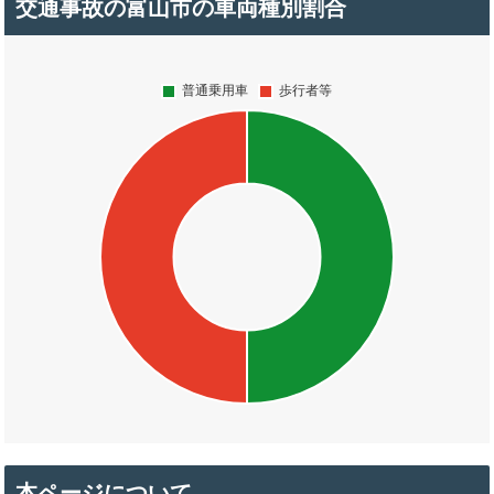
交通事故の富山市の車両種別割合
本ページについて