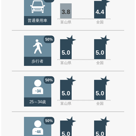
3.8
4.4
普通乗用車
富山県
全国
50%
5.0
5.0
歩行者
富山県
全国
50%
5.0
5.0
25～34歳
富山県
全国
50%
5.0
5.0