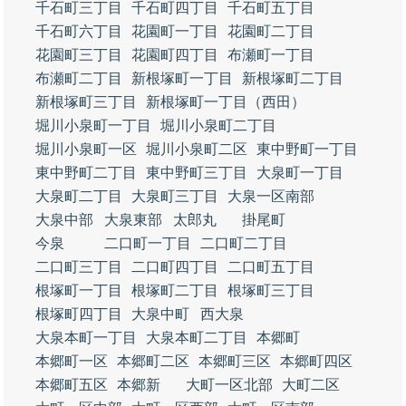
千石町三丁目
千石町四丁目
千石町五丁目
千石町六丁目
花園町一丁目
花園町二丁目
花園町三丁目
花園町四丁目
布瀬町一丁目
布瀬町二丁目
新根塚町一丁目
新根塚町二丁目
新根塚町三丁目
新根塚町一丁目（西田）
堀川小泉町一丁目
堀川小泉町二丁目
堀川小泉町一区
堀川小泉町二区
東中野町一丁目
東中野町二丁目
東中野町三丁目
大泉町一丁目
大泉町二丁目
大泉町三丁目
大泉一区南部
大泉中部
大泉東部
太郎丸
掛尾町
今泉
二口町一丁目
二口町二丁目
二口町三丁目
二口町四丁目
二口町五丁目
根塚町一丁目
根塚町二丁目
根塚町三丁目
根塚町四丁目
大泉中町
西大泉
大泉本町一丁目
大泉本町二丁目
本郷町
本郷町一区
本郷町二区
本郷町三区
本郷町四区
本郷町五区
本郷新
大町一区北部
大町二区