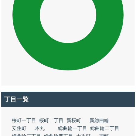
丁目一覧
桜町一丁目
桜町二丁目
新桜町
新総曲輪
安住町
本丸
総曲輪一丁目
総曲輪二丁目