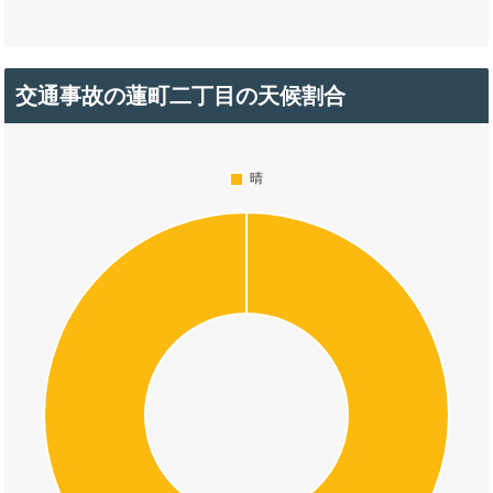
交通事故の蓮町二丁目の天候割合