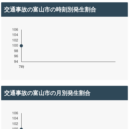
交通事故の富山市の時刻別発生割合
交通事故の富山市の月別発生割合