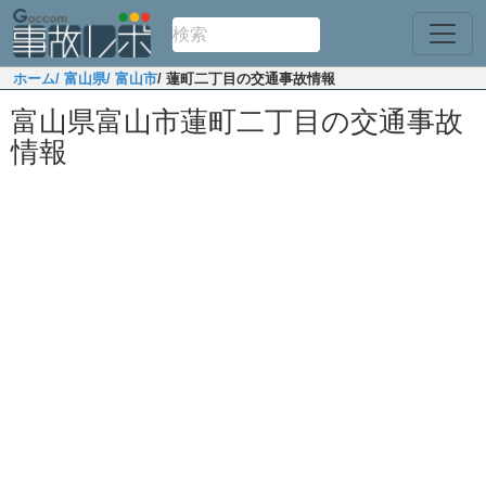
ホーム
/ 富山県
/ 富山市
/ 蓮町二丁目の交通事故情報
富山県富山市蓮町二丁目の交通事故
情報