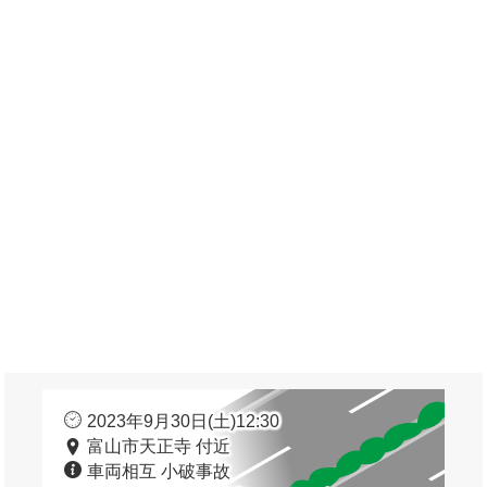
2023年9月30日(土)12:30
富山市天正寺 付近
車両相互 小破事故