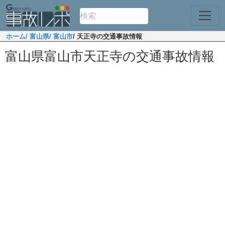
ホーム
/ 富山県
/ 富山市
/ 天正寺の交通事故情報
富山県富山市天正寺の交通事故情報