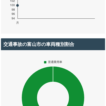
交通事故の富山市の車両種別割合