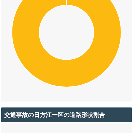
交通事故の日方江一区の道路形状割合