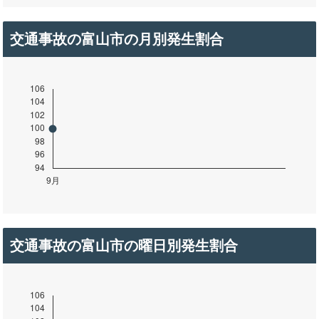
交通事故の富山市の月別発生割合
交通事故の富山市の曜日別発生割合