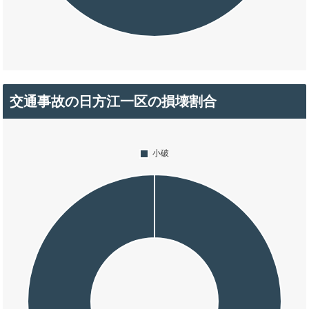
交通事故の日方江一区の損壊割合