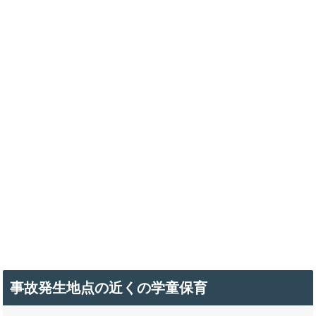
事故発生地点の近くの学童保育