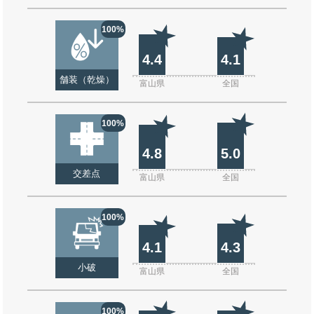
100%
4.4
4.1
舗装（乾燥）
富山県
全国
100%
4.8
5.0
交差点
富山県
全国
100%
4.1
4.3
小破
富山県
全国
100%