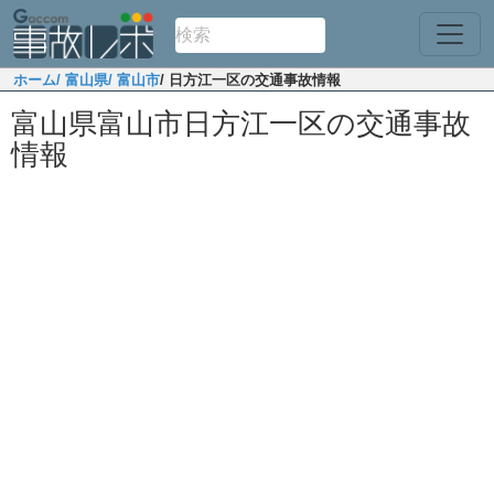
ホーム
/ 富山県
/ 富山市
/ 日方江一区の交通事故情報
富山県富山市日方江一区の交通事故
情報