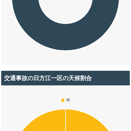
交通事故の日方江一区の天候割合