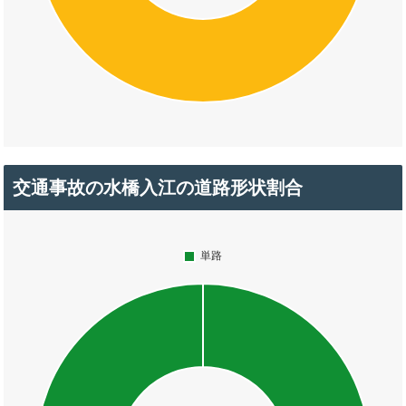
交通事故の水橋入江の道路形状割合