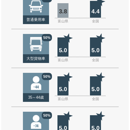
3.8
4.4
普通乗用車
富山県
全国
50%
5.0
5.0
大型貨物車
富山県
全国
50%
5.0
5.0
35～44歳
富山県
全国
50%
5.0
5.0