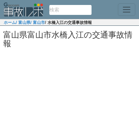
ホーム
/ 富山県
/ 富山市
/ 水橋入江の交通事故情報
富山県富山市水橋入江の交通事故情
報