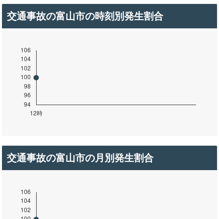
交通事故の富山市の時刻別発生割合
交通事故の富山市の月別発生割合