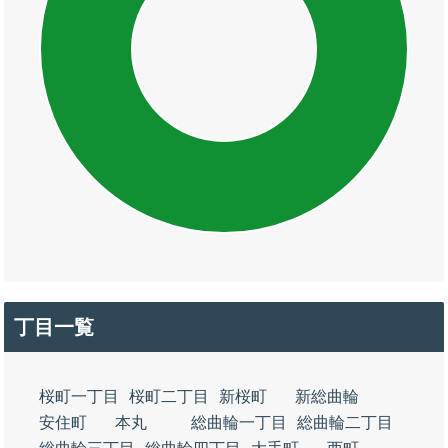
丁目一覧
桜町一丁目
桜町二丁目
新桜町
新総曲輪
安住町
本丸
総曲輪一丁目
総曲輪二丁目