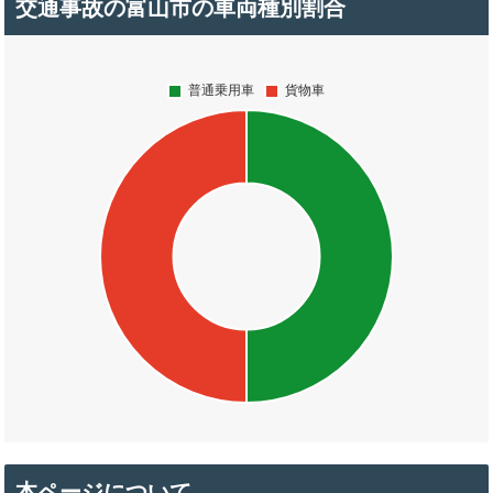
交通事故の富山市の車両種別割合
本ページについて