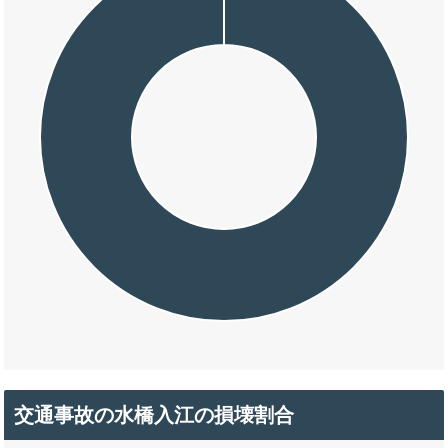
交通事故の水橋入江の損壊割合