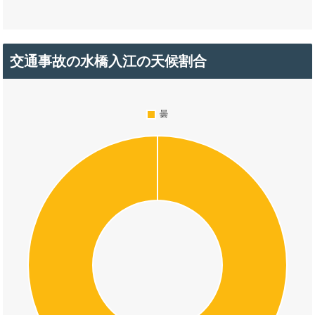
交通事故の水橋入江の天候割合