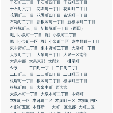
千石町三丁目
千石町四丁目
千石町五丁目
千石町六丁目
花園町一丁目
花園町二丁目
花園町三丁目
花園町四丁目
布瀬町一丁目
布瀬町二丁目
新根塚町一丁目
新根塚町二丁目
新根塚町三丁目
新根塚町一丁目（西田）
堀川小泉町一丁目
堀川小泉町二丁目
堀川小泉町一区
堀川小泉町二区
東中野町一丁目
東中野町二丁目
東中野町三丁目
大泉町一丁目
大泉町二丁目
大泉町三丁目
大泉一区南部
大泉中部
大泉東部
太郎丸
掛尾町
今泉
二口町一丁目
二口町二丁目
二口町三丁目
二口町四丁目
二口町五丁目
根塚町一丁目
根塚町二丁目
根塚町三丁目
根塚町四丁目
大泉中町
西大泉
大泉本町一丁目
大泉本町二丁目
本郷町
本郷町一区
本郷町二区
本郷町三区
本郷町四区
本郷町五区
本郷新
大町一区北部
大町二区