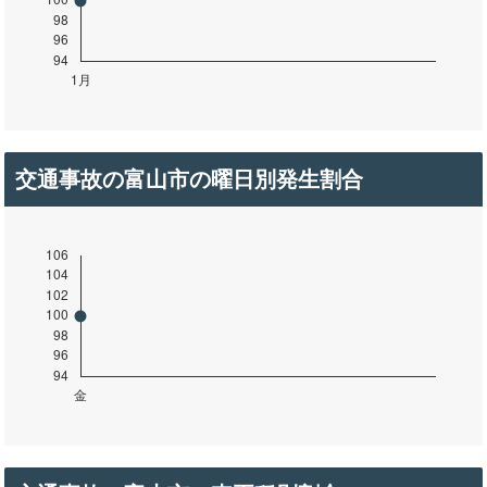
交通事故の富山市の曜日別発生割合