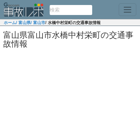
ホーム
/ 富山県
/ 富山市
/ 水橋中村栄町の交通事故情報
富山県富山市水橋中村栄町の交通事
故情報