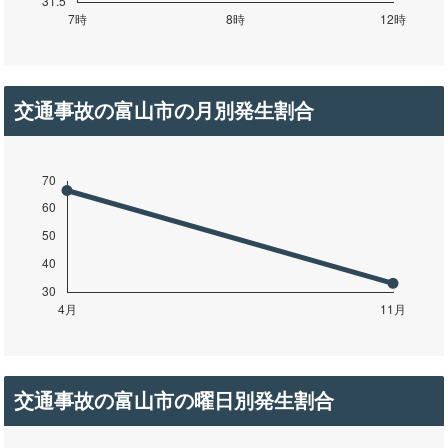
交通事故の富山市の月別発生割合
交通事故の富山市の曜日別発生割合