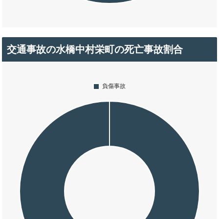
交通事故の水橋中村栄町の死亡事故割合