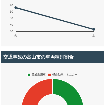
交通事故の富山市の車両種別割合