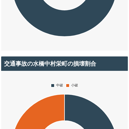
交通事故の水橋中村栄町の損壊割合