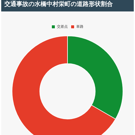
交通事故の水橋中村栄町の道路形状割合