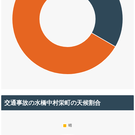
交通事故の水橋中村栄町の天候割合