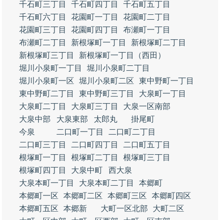
千石町三丁目
千石町四丁目
千石町五丁目
千石町六丁目
花園町一丁目
花園町二丁目
花園町三丁目
花園町四丁目
布瀬町一丁目
布瀬町二丁目
新根塚町一丁目
新根塚町二丁目
新根塚町三丁目
新根塚町一丁目（西田）
堀川小泉町一丁目
堀川小泉町二丁目
堀川小泉町一区
堀川小泉町二区
東中野町一丁目
東中野町二丁目
東中野町三丁目
大泉町一丁目
大泉町二丁目
大泉町三丁目
大泉一区南部
大泉中部
大泉東部
太郎丸
掛尾町
今泉
二口町一丁目
二口町二丁目
二口町三丁目
二口町四丁目
二口町五丁目
根塚町一丁目
根塚町二丁目
根塚町三丁目
根塚町四丁目
大泉中町
西大泉
大泉本町一丁目
大泉本町二丁目
本郷町
本郷町一区
本郷町二区
本郷町三区
本郷町四区
本郷町五区
本郷新
大町一区北部
大町二区