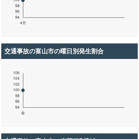
交通事故の富山市の曜日別発生割合