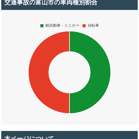
交通事故の富山市の車両種別割合
本ページについて