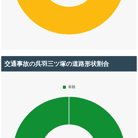
交通事故の呉羽三ツ塚の道路形状割合