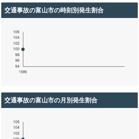
交通事故の富山市の時刻別発生割合
交通事故の富山市の月別発生割合