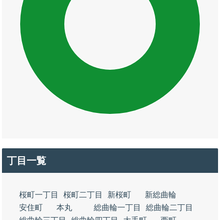
丁目一覧
桜町一丁目
桜町二丁目
新桜町
新総曲輪
安住町
本丸
総曲輪一丁目
総曲輪二丁目