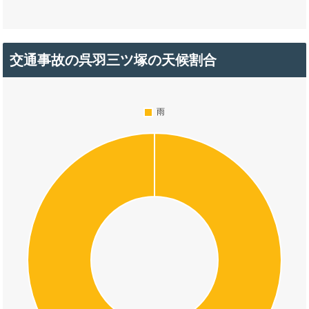
交通事故の呉羽三ツ塚の天候割合