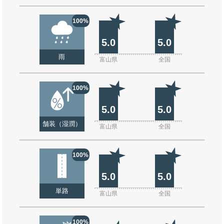
100%
5.0
5.0
雨
富山県
全国
100%
5.0
5.0
舗装（湿潤）
富山県
全国
100%
5.0
5.0
単路
富山県
全国
100%