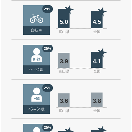
29%
5.0
4.5
自転車
富山県
全国
25%
3.9
4.1
0～24歳
富山県
全国
25%
3.6
3.8
45～54歳
富山県
全国
25%