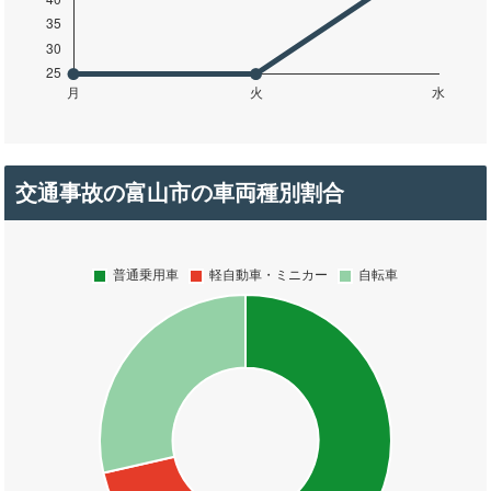
交通事故の富山市の車両種別割合