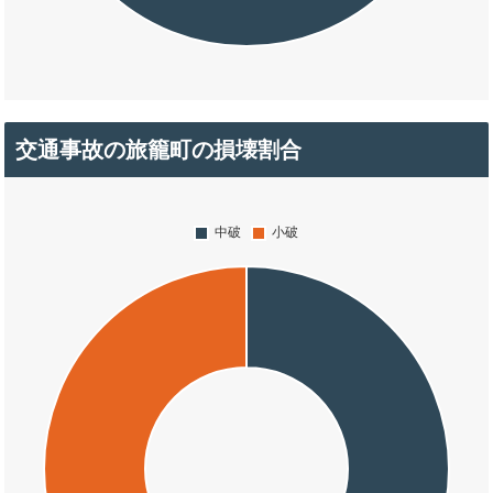
交通事故の旅籠町の損壊割合