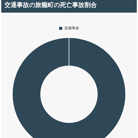
交通事故の旅籠町の死亡事故割合