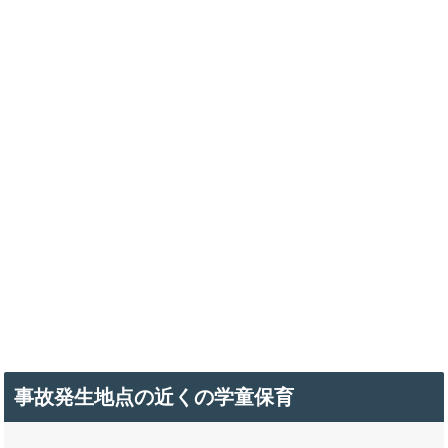
事故発生地点の近くの学童保育