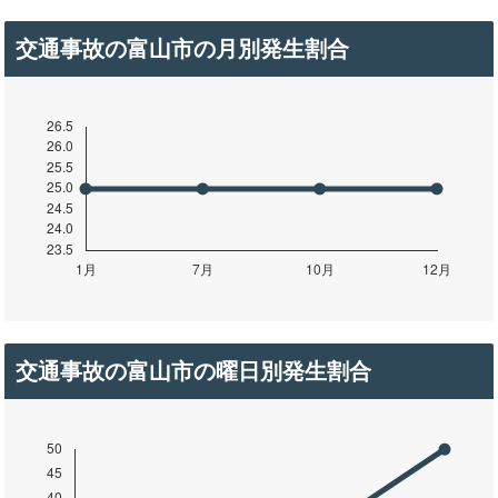
交通事故の富山市の月別発生割合
交通事故の富山市の曜日別発生割合