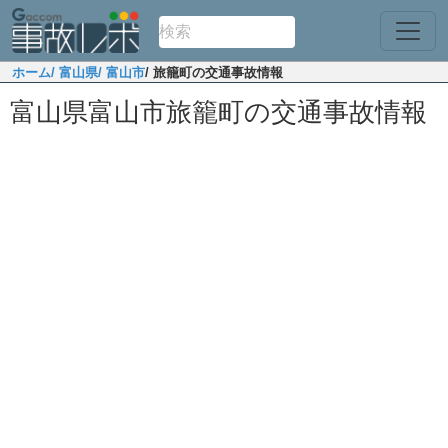
ホーム
/ 富山県
/ 富山市
/ 旅籠町の交通事故情報
富山県富山市旅籠町の交通事故情報