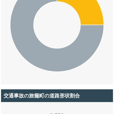
交通事故の旅籠町の道路形状割合