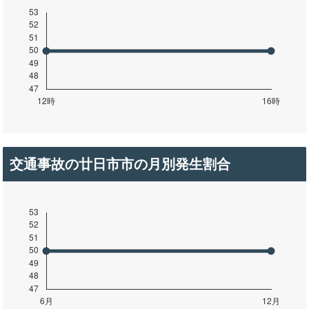
交通事故の廿日市市の月別発生割合