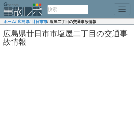
ホーム
/ 広島県
/ 廿日市市
/ 塩屋二丁目の交通事故情報
広島県廿日市市塩屋二丁目の交通事
故情報