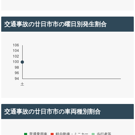
交通事故の廿日市市の曜日別発生割合
交通事故の廿日市市の車両種別割合