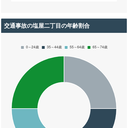
交通事故の塩屋二丁目の年齢割合