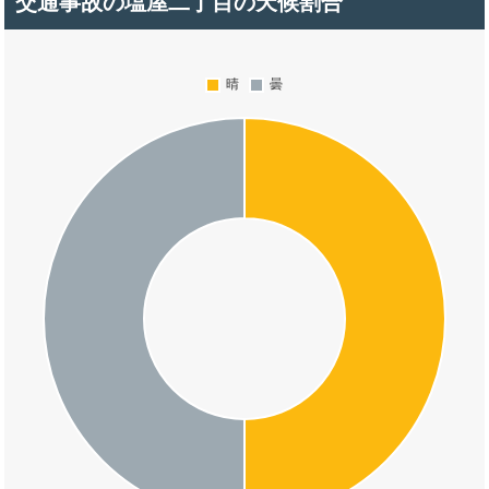
交通事故の塩屋二丁目の天候割合