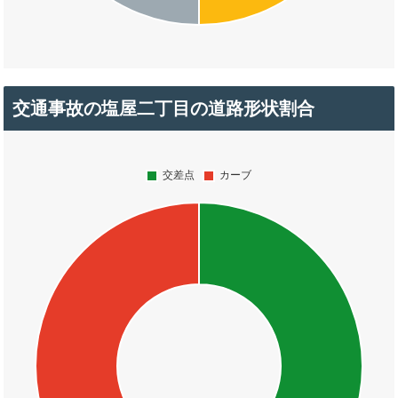
交通事故の塩屋二丁目の道路形状割合