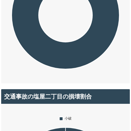
交通事故の塩屋二丁目の損壊割合