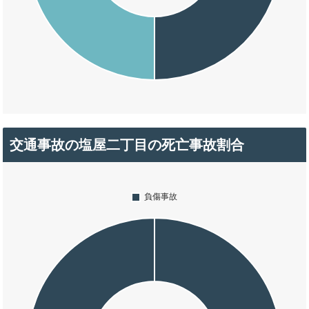
交通事故の塩屋二丁目の死亡事故割合