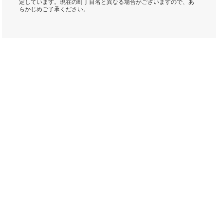
定しています。現在の町丁目名と異なる場合がございますので、あ
らかじめご了承ください。