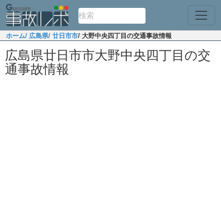
ホーム
/ 広島県
/ 廿日市市
/ 大野中央四丁目の交通事故情報
広島県廿日市市大野中央四丁目の交
通事故情報