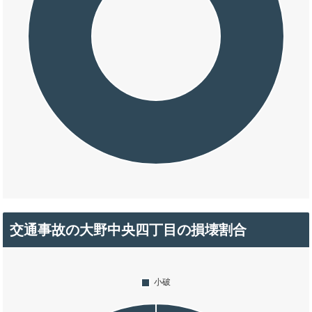
交通事故の大野中央四丁目の損壊割合