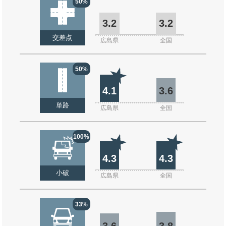
50%
3.2
3.2
交差点
広島県
全国
50%
4.1
3.6
単路
広島県
全国
100%
4.3
4.3
小破
広島県
全国
33%
3.6
3.8