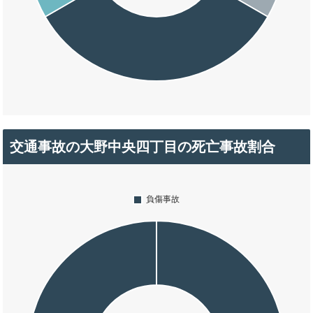
交通事故の大野中央四丁目の死亡事故割合