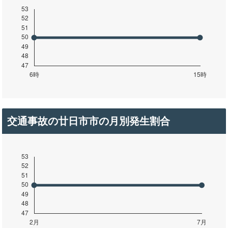
交通事故の廿日市市の月別発生割合