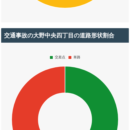
交通事故の大野中央四丁目の道路形状割合