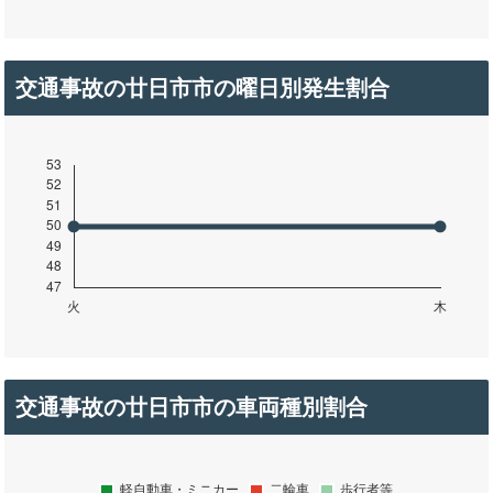
交通事故の廿日市市の曜日別発生割合
交通事故の廿日市市の車両種別割合