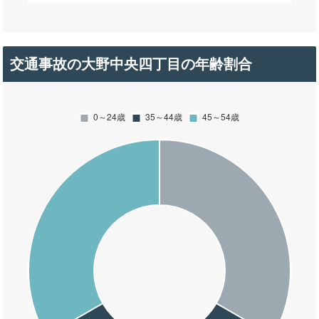
交通事故の大野中央四丁目の年齢割合