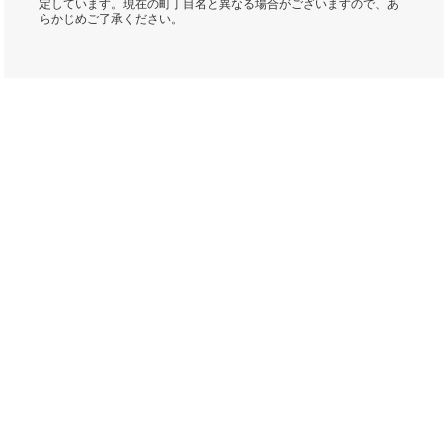
定しています。現在の町丁目名と異なる場合がございますので、あ
らかじめご了承ください。