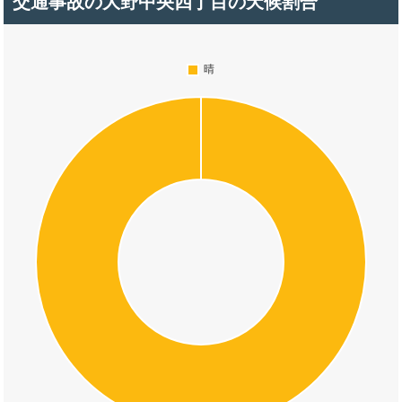
交通事故の大野中央四丁目の天候割合