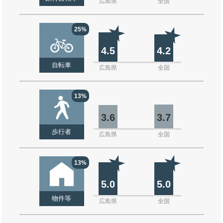
広島県
全国
25%
4.5
4.2
自転車
広島県
全国
13%
3.6
3.7
歩行者
広島県
全国
13%
5.0
5.0
物件等
広島県
全国