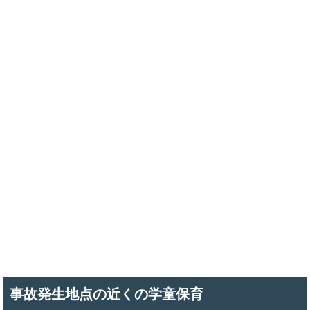
事故発生地点の近くの学童保育