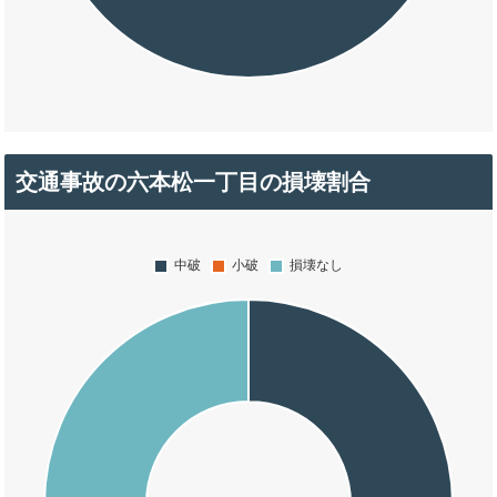
交通事故の六本松一丁目の損壊割合