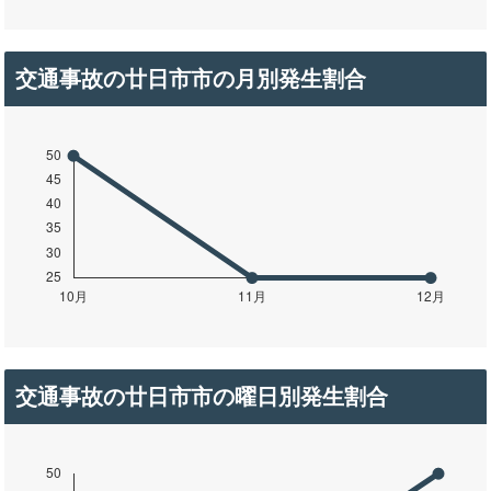
交通事故の廿日市市の月別発生割合
交通事故の廿日市市の曜日別発生割合