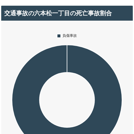
交通事故の六本松一丁目の死亡事故割合