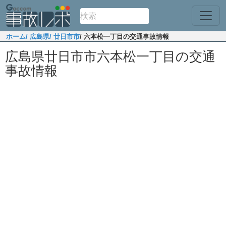
ホーム
/ 広島県
/ 廿日市市
/ 六本松一丁目の交通事故情報
広島県廿日市市六本松一丁目の交通
事故情報