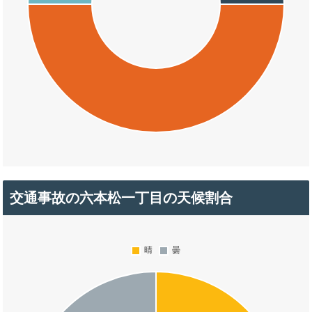
交通事故の六本松一丁目の天候割合