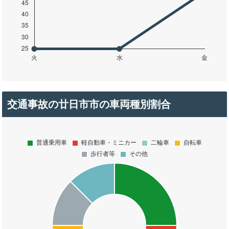
交通事故の廿日市市の車両種別割合